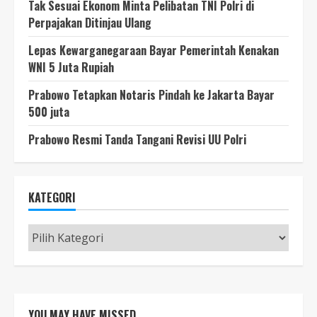
Tak Sesuai Ekonom Minta Pelibatan TNI Polri di
Perpajakan Ditinjau Ulang
Lepas Kewarganegaraan Bayar Pemerintah Kenakan
WNI 5 Juta Rupiah
Prabowo Tetapkan Notaris Pindah ke Jakarta Bayar
500 juta
Prabowo Resmi Tanda Tangani Revisi UU Polri
KATEGORI
Kategori
YOU MAY HAVE MISSED