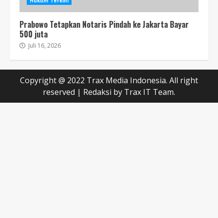
Hukum Terkini
Prabowo Tetapkan Notaris Pindah ke Jakarta Bayar
500 juta
Juli 16, 2026
Copyright @ 2022 Trax Media Indonesia. All right
reserved
|
Redaksi
by Trax IT Team.