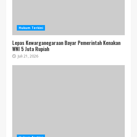
Hukum Terkini
Lepas Kewarganegaraan Bayar Pemerintah Kenakan
WNI 5 Juta Rupiah
Juli 21, 2026