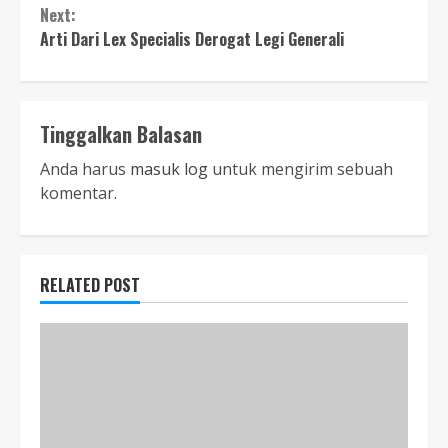
Next:
Arti Dari Lex Specialis Derogat Legi Generali
Tinggalkan Balasan
Anda harus
masuk log
untuk mengirim sebuah
komentar.
RELATED POST