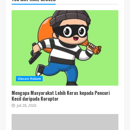
Ulasan Hukum
Mengapa Masyarakat Lebih Keras kepada Pencuri
Kecil daripada Koruptor
Juli 28, 2026