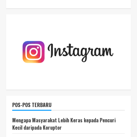
POS-POS TERBARU
Mengapa Masyarakat Lebih Keras kepada Pencuri
Kecil daripada Koruptor