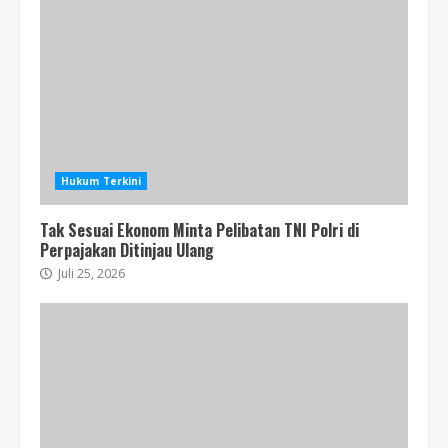
Hukum Terkini
Tak Sesuai Ekonom Minta Pelibatan TNI Polri di
Perpajakan Ditinjau Ulang
Juli 25, 2026