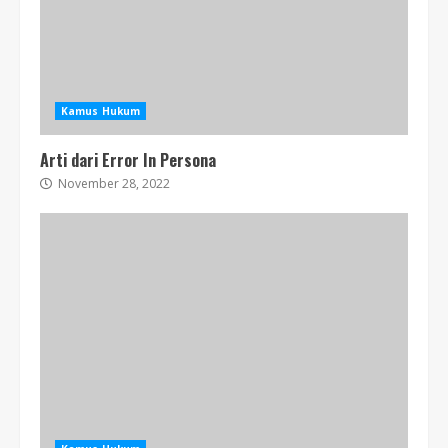
Kamus Hukum
Arti dari Error In Persona
November 28, 2022