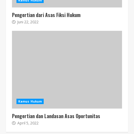
Kamus Hukum
Pengertian dari Asas Fiksi Hukum
Juni 22, 2022
Kamus Hukum
Pengertian dan Landasan Asas Oportunitas
April 5, 2022