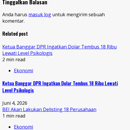
Tinggalkan Balasan
Anda harus
masuk log
untuk mengirim sebuah
komentar.
Related post
Ketua Banggar DPR Ingatkan Dolar Tembus 18 Ribu
Lewati Level Psikologis
2 min read
Ekonomi
Ketua Banggar DPR Ingatkan Dolar Tembus 18 Ribu Lewati
Level Psikologis
Juni 4, 2026
BEI Akan Lakukan Delisting 18 Perusahaan
1 min read
Ekonomi