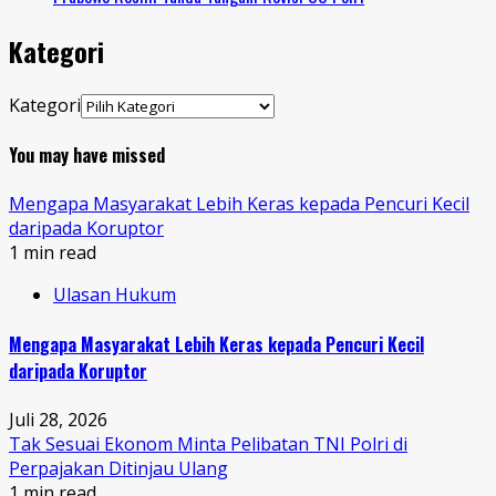
Kategori
Kategori
You may have missed
Mengapa Masyarakat Lebih Keras kepada Pencuri Kecil
daripada Koruptor
1 min read
Ulasan Hukum
Mengapa Masyarakat Lebih Keras kepada Pencuri Kecil
daripada Koruptor
Juli 28, 2026
Tak Sesuai Ekonom Minta Pelibatan TNI Polri di
Perpajakan Ditinjau Ulang
1 min read