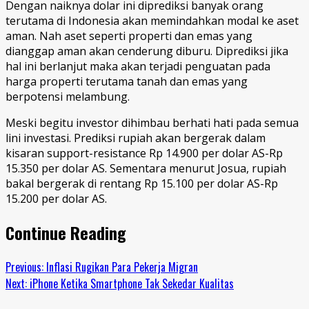
Dengan naiknya dolar ini diprediksi banyak orang
terutama di Indonesia akan memindahkan modal ke aset
aman. Nah aset seperti properti dan emas yang
dianggap aman akan cenderung diburu. Diprediksi jika
hal ini berlanjut maka akan terjadi penguatan pada
harga properti terutama tanah dan emas yang
berpotensi melambung.
Meski begitu investor dihimbau berhati hati pada semua
lini investasi. Prediksi rupiah akan bergerak dalam
kisaran support-resistance Rp 14.900 per dolar AS-Rp
15.350 per dolar AS. Sementara menurut Josua, rupiah
bakal bergerak di rentang Rp 15.100 per dolar AS-Rp
15.200 per dolar AS.
Continue Reading
Previous:
Inflasi Rugikan Para Pekerja Migran
Next:
iPhone Ketika Smartphone Tak Sekedar Kualitas