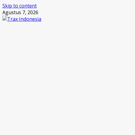
Skip to content
Agustus 7, 2026