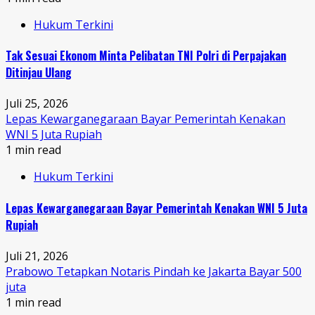
Hukum Terkini
Tak Sesuai Ekonom Minta Pelibatan TNI Polri di Perpajakan
Ditinjau Ulang
Juli 25, 2026
Lepas Kewarganegaraan Bayar Pemerintah Kenakan
WNI 5 Juta Rupiah
1 min read
Hukum Terkini
Lepas Kewarganegaraan Bayar Pemerintah Kenakan WNI 5 Juta
Rupiah
Juli 21, 2026
Prabowo Tetapkan Notaris Pindah ke Jakarta Bayar 500
juta
1 min read