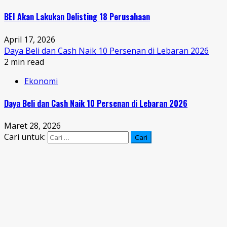
BEI Akan Lakukan Delisting 18 Perusahaan
April 17, 2026
Daya Beli dan Cash Naik 10 Persenan di Lebaran 2026
2 min read
Ekonomi
Daya Beli dan Cash Naik 10 Persenan di Lebaran 2026
Maret 28, 2026
Cari untuk: