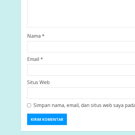
Nama
*
Email
*
Situs Web
Simpan nama, email, dan situs web saya pad