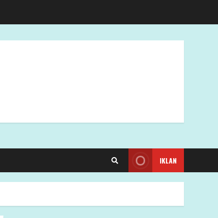
IKLAN