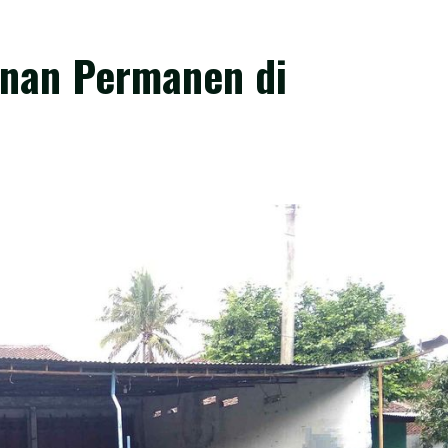
nan Permanen di