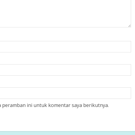
a peramban ini untuk komentar saya berikutnya.