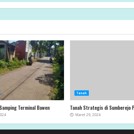
Tanah
 Samping Terminal Bawen
Tanah Strategis di Sumberejo 
2024
Maret 29, 2024