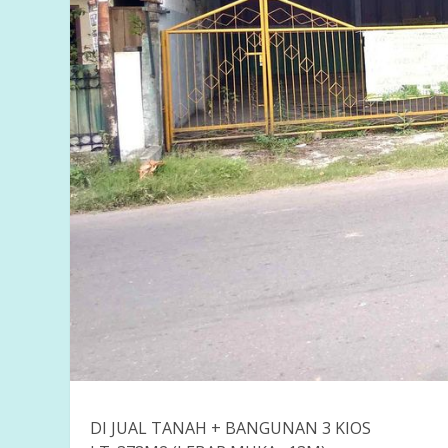
DI JUAL TANAH + BANGUNAN 3 KIOS