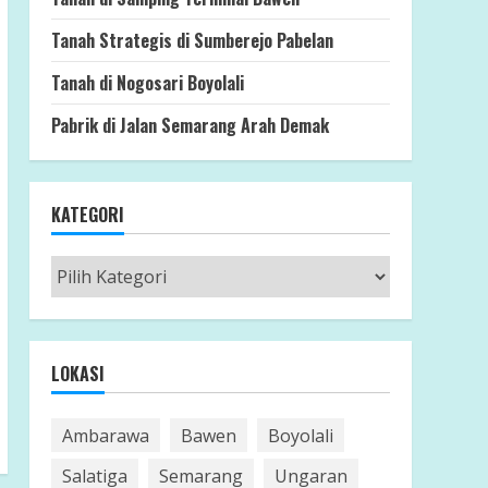
Tanah Strategis di Sumberejo Pabelan
Tanah di Nogosari Boyolali
Pabrik di Jalan Semarang Arah Demak
KATEGORI
Kategori
LOKASI
Ambarawa
Bawen
Boyolali
Salatiga
Semarang
Ungaran