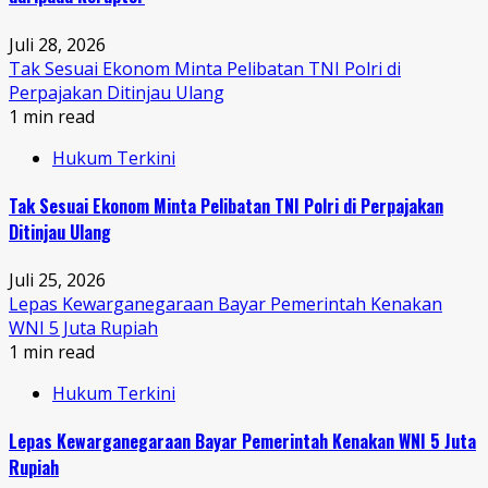
Juli 28, 2026
Tak Sesuai Ekonom Minta Pelibatan TNI Polri di
Perpajakan Ditinjau Ulang
1 min read
Hukum Terkini
Tak Sesuai Ekonom Minta Pelibatan TNI Polri di Perpajakan
Ditinjau Ulang
Juli 25, 2026
Lepas Kewarganegaraan Bayar Pemerintah Kenakan
WNI 5 Juta Rupiah
1 min read
Hukum Terkini
Lepas Kewarganegaraan Bayar Pemerintah Kenakan WNI 5 Juta
Rupiah