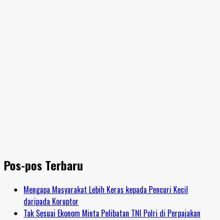
Pos-pos Terbaru
Mengapa Masyarakat Lebih Keras kepada Pencuri Kecil
daripada Koruptor
Tak Sesuai Ekonom Minta Pelibatan TNI Polri di Perpajakan