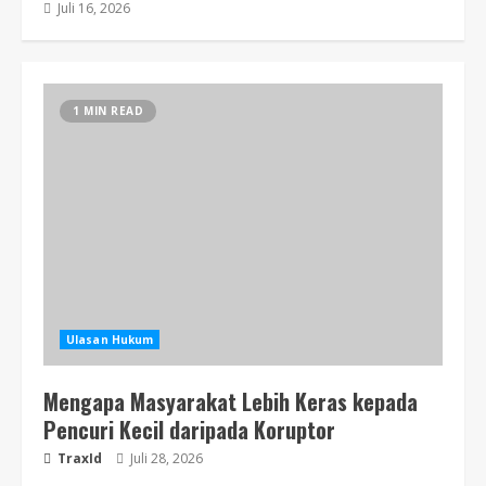
Juli 16, 2026
1 MIN READ
Ulasan Hukum
Mengapa Masyarakat Lebih Keras kepada
Pencuri Kecil daripada Koruptor
TraxId
Juli 28, 2026