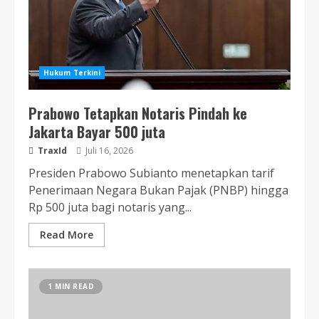
Hukum Terkini
Prabowo Tetapkan Notaris Pindah ke
Jakarta Bayar 500 juta
TraxId
Juli 16, 2026
Presiden Prabowo Subianto menetapkan tarif
Penerimaan Negara Bukan Pajak (PNBP) hingga
Rp 500 juta bagi notaris yang...
Read More
1 MIN READ