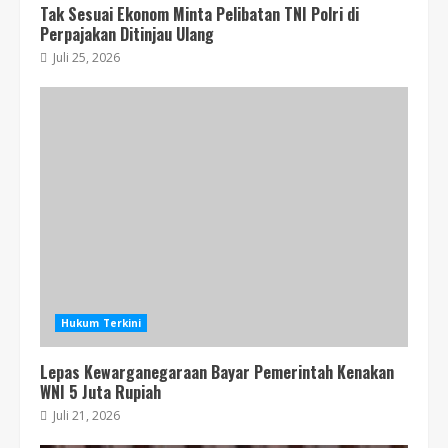
Tak Sesuai Ekonom Minta Pelibatan TNI Polri di
Perpajakan Ditinjau Ulang
Juli 25, 2026
Hukum Terkini
Lepas Kewarganegaraan Bayar Pemerintah Kenakan
WNI 5 Juta Rupiah
Juli 21, 2026