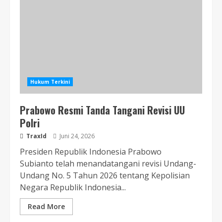
Hukum Terkini
Prabowo Resmi Tanda Tangani Revisi UU
Polri
TraxId
Juni 24, 2026
Presiden Republik Indonesia Prabowo
Subianto telah menandatangani revisi Undang-
Undang No. 5 Tahun 2026 tentang Kepolisian
Negara Republik Indonesia...
Read More