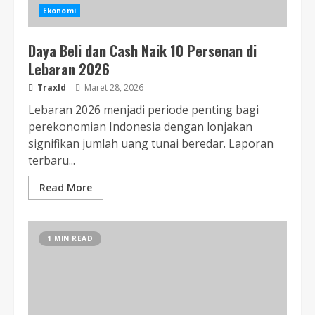
Ekonomi
Daya Beli dan Cash Naik 10 Persenan di
Lebaran 2026
TraxId
Maret 28, 2026
Lebaran 2026 menjadi periode penting bagi
perekonomian Indonesia dengan lonjakan
signifikan jumlah uang tunai beredar. Laporan
terbaru...
Read More
1 MIN READ