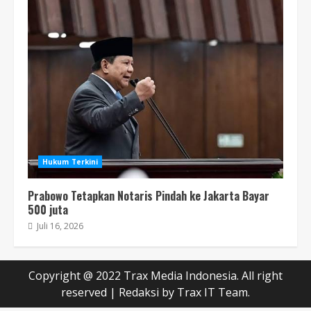
Hukum Terkini
Prabowo Tetapkan Notaris Pindah ke Jakarta Bayar
500 juta
Juli 16, 2026
Copyright @ 2022 Trax Media Indonesia. All right
reserved
|
Redaksi
by Trax IT Team.