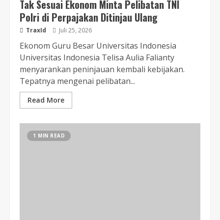
Tak Sesuai Ekonom Minta Pelibatan TNI
Polri di Perpajakan Ditinjau Ulang
TraxId
Juli 25, 2026
Ekonom Guru Besar Universitas Indonesia
Universitas Indonesia Telisa Aulia Falianty
menyarankan peninjauan kembali kebijakan.
Tepatnya mengenai pelibatan...
Read More
1 MIN READ