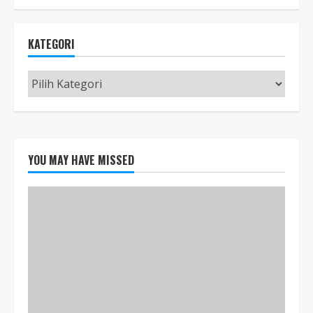
KATEGORI
Kategori
YOU MAY HAVE MISSED