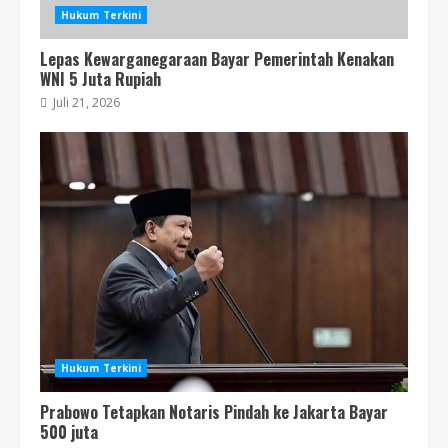
Hukum Terkini
Lepas Kewarganegaraan Bayar Pemerintah Kenakan
WNI 5 Juta Rupiah
Juli 21, 2026
Hukum Terkini
Prabowo Tetapkan Notaris Pindah ke Jakarta Bayar
500 juta