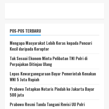
POS-POS TERBARU
Mengapa Masyarakat Lebih Keras kepada Pencuri
Kecil daripada Koruptor
Tak Sesuai Ekonom Minta Pelibatan TNI Polri di
Perpajakan Ditinjau Ulang
Lepas Kewarganegaraan Bayar Pemerintah Kenakan
WNI 5 Juta Rupiah
Prabowo Tetapkan Notaris Pindah ke Jakarta Bayar
500 juta
Prabowo Resmi Tanda Tangani Revisi UU Polri