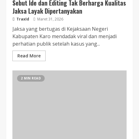
Sebut Ide dan Editing Tak Berharga Kualitas
Jaksa Layak Dipertanyakan
TraxId
Maret 31, 2026
Jaksa yang bertugas di Kejaksaan Negeri
Kabupaten Karo mendadak viral dan menjadi
perhatian publik setelah kasus yang...
Read More
2 MIN READ