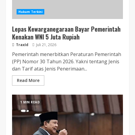
Hukum Terkini
Lepas Kewarganegaraan Bayar Pemerintah
Kenakan WNI 5 Juta Rupiah
TraxId
Juli 21, 2026
Pemerintah menerbitkan Peraturan Pemerintah
(PP) Nomor 30 Tahun 2026. Yakni tentang Jenis
dan Tarif atas Jenis Penerimaan...
Read More
1 MIN READ