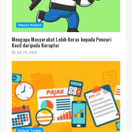
Ulasan Hukum
Mengapa Masyarakat Lebih Keras kepada Pencuri
Kecil daripada Koruptor
Juli 28, 2026
Hukum Terkini