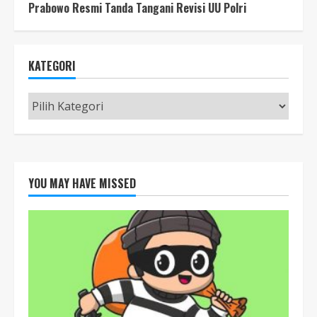
Prabowo Resmi Tanda Tangani Revisi UU Polri
KATEGORI
Kategori
YOU MAY HAVE MISSED