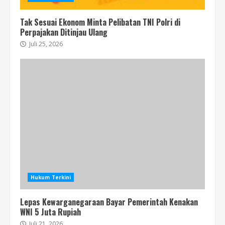
Tak Sesuai Ekonom Minta Pelibatan TNI Polri di
Perpajakan Ditinjau Ulang
Juli 25, 2026
Hukum Terkini
Lepas Kewarganegaraan Bayar Pemerintah Kenakan
WNI 5 Juta Rupiah
Juli 21, 2026