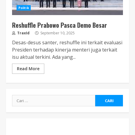
Politik
Reshuffle Prabowo Pasca Demo Besar
TraxId
September 10, 2025
Desas-desus santer, reshuffle ini terkait evaluasi
Presiden terhadap kinerja menteri juga terkait
isu aktual terkini. Ada yang...
Read More
Cari
untuk: