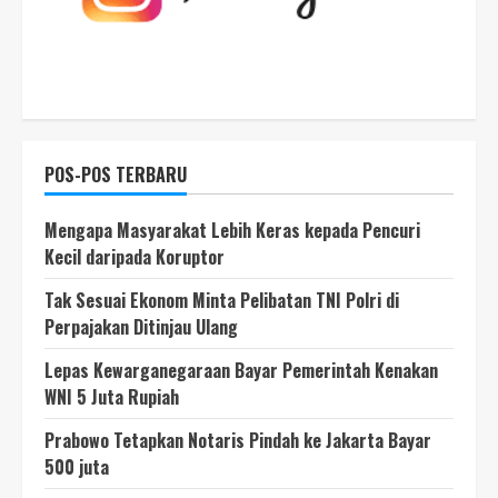
POS-POS TERBARU
Mengapa Masyarakat Lebih Keras kepada Pencuri
Kecil daripada Koruptor
Tak Sesuai Ekonom Minta Pelibatan TNI Polri di
Perpajakan Ditinjau Ulang
Lepas Kewarganegaraan Bayar Pemerintah Kenakan
WNI 5 Juta Rupiah
Prabowo Tetapkan Notaris Pindah ke Jakarta Bayar
500 juta