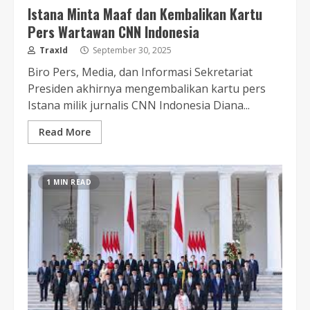
Istana Minta Maaf dan Kembalikan Kartu
Pers Wartawan CNN Indonesia
TraxId
September 30, 2025
Biro Pers, Media, dan Informasi Sekretariat
Presiden akhirnya mengembalikan kartu pers
Istana milik jurnalis CNN Indonesia Diana...
Read More
1 MIN READ