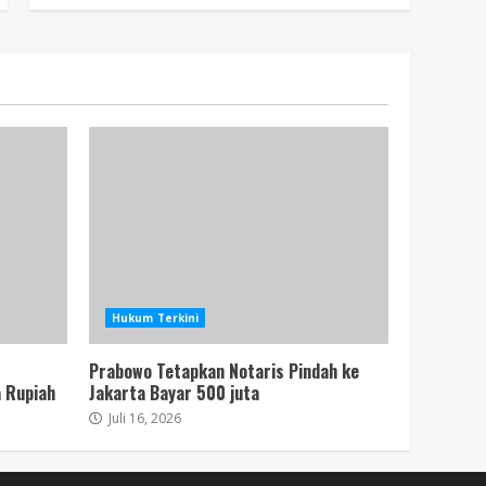
Hukum Terkini
Prabowo Tetapkan Notaris Pindah ke
 Rupiah
Jakarta Bayar 500 juta
Juli 16, 2026