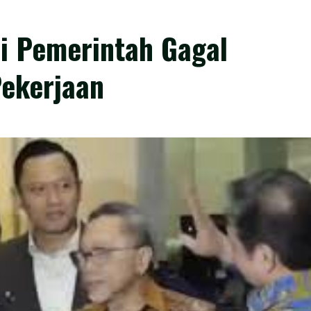
i Pemerintah Gagal
ekerjaan