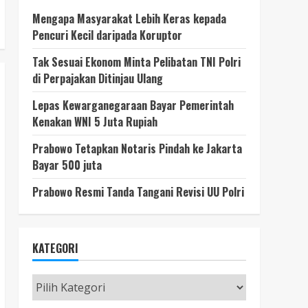
Mengapa Masyarakat Lebih Keras kepada
Pencuri Kecil daripada Koruptor
Tak Sesuai Ekonom Minta Pelibatan TNI Polri
di Perpajakan Ditinjau Ulang
Lepas Kewarganegaraan Bayar Pemerintah
Kenakan WNI 5 Juta Rupiah
Prabowo Tetapkan Notaris Pindah ke Jakarta
Bayar 500 juta
Prabowo Resmi Tanda Tangani Revisi UU Polri
KATEGORI
Kategori