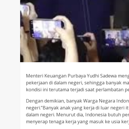
Menteri Keuangan Purbaya Yudhi Sadewa meng
pekerjaan di dalam negeri, sehingga banyak ma
kondisi ini terutama terjadi saat perlambatan
Dengan demikian, banyak Warga Negara Indone
negeri.”Banyak anak yang kerja di luar negeri 
dalam negeri. Menurut dia, Indonesia butuh p
menyerap tenaga kerja yang masuk ke usia kerj