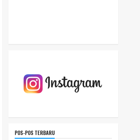
POS-POS TERBARU