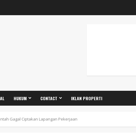
GAL
HUKUM
CONTACT
IKLAN PROPERTI
ntah Gagal Ciptakan Lapangan Pekerjaan