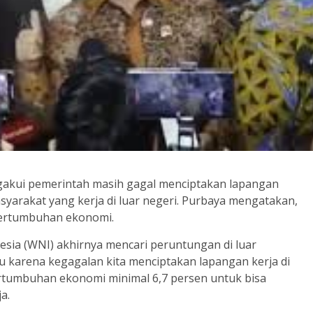
akui pemerintah masih gagal menciptakan lapangan
syarakat yang kerja di luar negeri. Purbaya mengatakan,
 pertumbuhan ekonomi.
sia (WNI) akhirnya mencari peruntungan di luar
itu karena kegagalan kita menciptakan lapangan kerja di
ertumbuhan ekonomi minimal 6,7 persen untuk bisa
a.