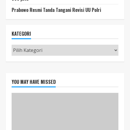
Prabowo Resmi Tanda Tangani Revisi UU Polri
KATEGORI
Kategori
YOU MAY HAVE MISSED