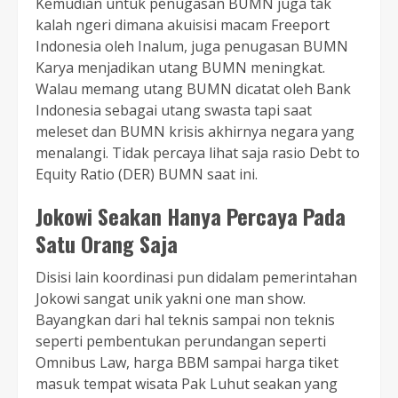
Kemudian untuk penugasan BUMN juga tak
kalah ngeri dimana akuisisi macam Freeport
Indonesia oleh Inalum, juga penugasan BUMN
Karya menjadikan utang BUMN meningkat.
Walau memang utang BUMN dicatat oleh Bank
Indonesia sebagai utang swasta tapi saat
meleset dan BUMN krisis akhirnya negara yang
menalangi. Tidak percaya lihat saja rasio Debt to
Equity Ratio (DER) BUMN saat ini.
Jokowi Seakan Hanya Percaya Pada
Satu Orang Saja
Disisi lain koordinasi pun didalam pemerintahan
Jokowi sangat unik yakni one man show.
Bayangkan dari hal teknis sampai non teknis
seperti pembentukan perundangan seperti
Omnibus Law, harga BBM sampai harga tiket
masuk tempat wisata Pak Luhut seakan yang