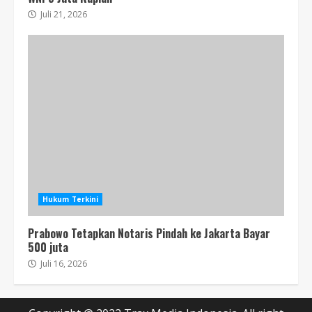
Juli 21, 2026
Hukum Terkini
Prabowo Tetapkan Notaris Pindah ke Jakarta Bayar
500 juta
Juli 16, 2026