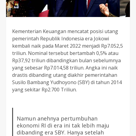
Kementerian Keuangan mencatat posisi utang
pemerintah Republik Indonesia era Jokowi
kembali naik pada Maret 2022 menjadi Rp7.052,5
triliun. Nominal tersebut bertambah 0,5% atau
Rp37,92 triliun dibandingkan bulan sebelumnya
yang sebesar Rp7.014,58 triliun. Angka ini naik
drastis dibanding utang diakhir pemerintahan
Susilo Bambang Yudhoyono (SBY) di tahun 2014
yang sekitar Rp2.700 Triliun.
Namun anehnya pertumbuhan
ekonomi RI di era ini tak lebih maju
dibanding era SBY. Hanya setelah