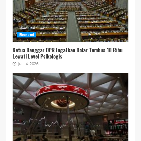
Ekonomi
Ketua Banggar DPR Ingatkan Dolar Tembus 18 Ribu
Lewati Level Psikologis
Juni 4, 2026