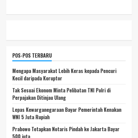
POS-POS TERBARU
Mengapa Masyarakat Lebih Keras kepada Pencuri
Kecil daripada Koruptor
Tak Sesuai Ekonom Minta Pelibatan TNI Polri di
Perpajakan Ditinjau Ulang
Lepas Kewarganegaraan Bayar Pemerintah Kenakan
WNI 5 Juta Rupiah
Prabowo Tetapkan Notaris Pindah ke Jakarta Bayar
500 juta