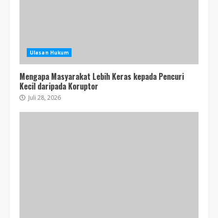
Ulasan Hukum
Mengapa Masyarakat Lebih Keras kepada Pencuri
Kecil daripada Koruptor
Juli 28, 2026