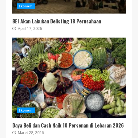
Ekonomi
BEI Akan Lakukan Delisting 18 Perusahaan
April 17, 2026
Ekonomi
Daya Beli dan Cash Naik 10 Persenan di Lebaran 2026
Maret 28, 2026