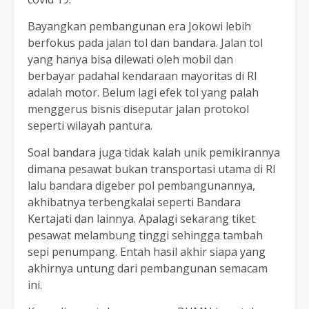
Bayangkan pembangunan era Jokowi lebih
berfokus pada jalan tol dan bandara. Jalan tol
yang hanya bisa dilewati oleh mobil dan
berbayar padahal kendaraan mayoritas di RI
adalah motor. Belum lagi efek tol yang palah
menggerus bisnis diseputar jalan protokol
seperti wilayah pantura.
Soal bandara juga tidak kalah unik pemikirannya
dimana pesawat bukan transportasi utama di RI
lalu bandara digeber pol pembangunannya,
akhibatnya terbengkalai seperti Bandara
Kertajati dan lainnya. Apalagi sekarang tiket
pesawat melambung tinggi sehingga tambah
sepi penumpang. Entah hasil akhir siapa yang
akhirnya untung dari pembangunan semacam
ini.