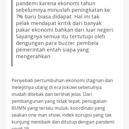
pandemi karena ekonomi tahun
sebelumnya minuslah peningkatan ke
7% baru biasa didapat. Hal ini tak
pelak mendapat kritik dari banyak
pakar ekonomi bahkan dari luar negeri.
Sayangnya semua itu tertutupi oleh
dengungan para buzzer pembela
pemerintah entah siapa yang
mengerahkan.
Penyebab pertumbuhan ekonomi stagnan dan
melejitnya utang di era Jokowi sebetulnya
mudah ditebak dan terlihat jelas. Dari
pembangunan yang tidak tepat, penugasan
BUMN yang terlalu muluk, koordinasi yang
seakan one man show, indek korupsi yang tak
kunjung membaik dan ditutup dengan pandemi
covid 19.