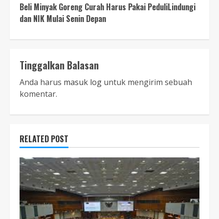
Beli Minyak Goreng Curah Harus Pakai PeduliLindungi
dan NIK Mulai Senin Depan
Tinggalkan Balasan
Anda harus
masuk log
untuk mengirim sebuah
komentar.
RELATED POST