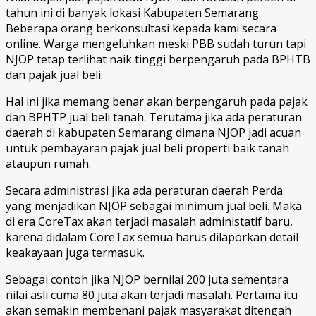
tahun ini di banyak lokasi Kabupaten Semarang.
Beberapa orang berkonsultasi kepada kami secara
online. Warga mengeluhkan meski PBB sudah turun tapi
NJOP tetap terlihat naik tinggi berpengaruh pada BPHTB
dan pajak jual beli.
Hal ini jika memang benar akan berpengaruh pada pajak
dan BPHTP jual beli tanah. Terutama jika ada peraturan
daerah di kabupaten Semarang dimana NJOP jadi acuan
untuk pembayaran pajak jual beli properti baik tanah
ataupun rumah.
Secara administrasi jika ada peraturan daerah Perda
yang menjadikan NJOP sebagai minimum jual beli. Maka
di era CoreTax akan terjadi masalah administatif baru,
karena didalam CoreTax semua harus dilaporkan detail
keakayaan juga termasuk.
Sebagai contoh jika NJOP bernilai 200 juta sementara
nilai asli cuma 80 juta akan terjadi masalah. Pertama itu
akan semakin membenani pajak masyarakat ditengah