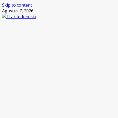
Skip to content
Agustus 7, 2026