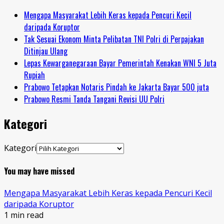
Mengapa Masyarakat Lebih Keras kepada Pencuri Kecil
daripada Koruptor
Tak Sesuai Ekonom Minta Pelibatan TNI Polri di Perpajakan
Ditinjau Ulang
Lepas Kewarganegaraan Bayar Pemerintah Kenakan WNI 5 Juta
Rupiah
Prabowo Tetapkan Notaris Pindah ke Jakarta Bayar 500 juta
Prabowo Resmi Tanda Tangani Revisi UU Polri
Kategori
Kategori
You may have missed
Mengapa Masyarakat Lebih Keras kepada Pencuri Kecil
daripada Koruptor
1 min read