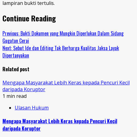
lampiran bukti tertulis.
Continue Reading
Previous:
Bukti Dokumen yang Mungkin Diperlukan Dalam Sidang
Gugatan Cerai
Next:
Sebut Ide dan Editing Tak Berharga Kualitas Jaksa Layak
Dipertanyakan
Related post
Mengapa Masyarakat Lebih Keras kepada Pencuri Kecil
daripada Koruptor
1 min read
Ulasan Hukum
Mengapa Masyarakat Lebih Keras kepada Pencuri Kecil
daripada Koruptor