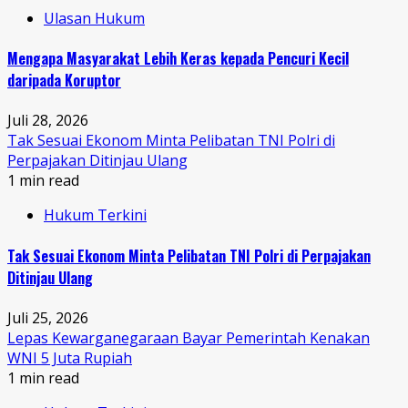
Ulasan Hukum
Mengapa Masyarakat Lebih Keras kepada Pencuri Kecil
daripada Koruptor
Juli 28, 2026
Tak Sesuai Ekonom Minta Pelibatan TNI Polri di
Perpajakan Ditinjau Ulang
1 min read
Hukum Terkini
Tak Sesuai Ekonom Minta Pelibatan TNI Polri di Perpajakan
Ditinjau Ulang
Juli 25, 2026
Lepas Kewarganegaraan Bayar Pemerintah Kenakan
WNI 5 Juta Rupiah
1 min read