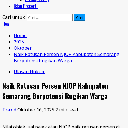
Iklan Properti
Cari untuk:
Live
Home
2025
Oktober
Naik Ratusan Persen NJOP Kabupaten Semarang
Berpotensi Rugikan Warga
Ulasan Hukum
Naik Ratusan Persen NJOP Kabupaten
Semarang Berpotensi Rugikan Warga
TraxId
Oktober 16, 2025
2 min read
Nilai objek jual pajak atau NJOP naik ratusan persen di