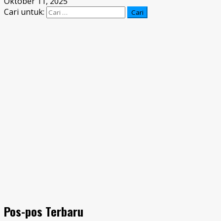
Oktober 11, 2025
Cari untuk:
Pos-pos Terbaru