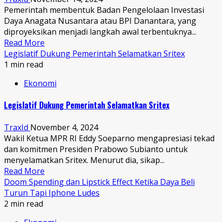
Pemerintah membentuk Badan Pengelolaan Investasi
Daya Anagata Nusantara atau BPI Danantara, yang
diproyeksikan menjadi langkah awal terbentuknya...
Read More
Legislatif Dukung Pemerintah Selamatkan Sritex
1 min read
Ekonomi
Legislatif Dukung Pemerintah Selamatkan Sritex
TraxId
November 4, 2024
Wakil Ketua MPR RI Eddy Soeparno mengapresiasi tekad
dan komitmen Presiden Prabowo Subianto untuk
menyelamatkan Sritex. Menurut dia, sikap...
Read More
Doom Spending dan Lipstick Effect Ketika Daya Beli
Turun Tapi Iphone Ludes
2 min read