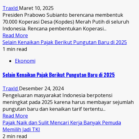
TraxId
Maret 10, 2025
Presiden Prabowo Subianto berencana membentuk
70.000 Koperasi Desa (Kopdes) Merah Putih di seluruh
Indonesia. Rencana pembentukan Koperasi...
Read More
Selain Kenaikan Pajak Berikut Pungutan Baru di 2025
1 min read
Ekonomi
Selain Kenaikan Pajak Berikut Pungutan Baru di 2025
TraxId
Desember 24, 2024
Pengeluaran masyarakat Indonesia berpotensi
meningkat pada 2025 karena harus membayar sejumlah
pungutan baru dan kenaikan tarif tertentu...
Read More
Pajak Naik dan Sulit Mencari Kerja Banyak Pemuda
Memilih Jadi TKI
2 min read