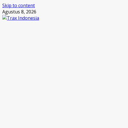
Skip to content
Agustus 8, 2026