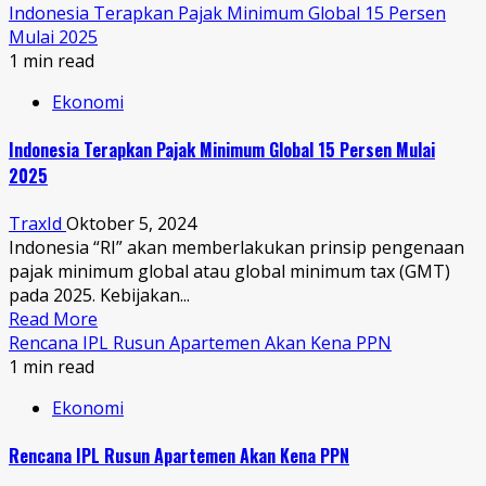
Indonesia Terapkan Pajak Minimum Global 15 Persen
Mulai 2025
1 min read
Ekonomi
Indonesia Terapkan Pajak Minimum Global 15 Persen Mulai
2025
TraxId
Oktober 5, 2024
Indonesia “RI” akan memberlakukan prinsip pengenaan
pajak minimum global atau global minimum tax (GMT)
pada 2025. Kebijakan...
Read More
Rencana IPL Rusun Apartemen Akan Kena PPN
1 min read
Ekonomi
Rencana IPL Rusun Apartemen Akan Kena PPN