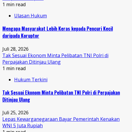
1 min read
Ulasan Hukum
Mengapa Masyarakat Lebih Keras kepada Pencuri Kecil
daripada Koruptor
Juli 28, 2026
Tak Sesuai Ekonom Minta Pelibatan TNI Polri di
Perpajakan Ditinjau Ulang
1 min read
Hukum Terkini
Tak Sesuai Ekonom Minta Pelibatan TNI Polri di Perpajakan
Ditinjau Ulang
Juli 25, 2026
Lepas Kewarganegaraan Bayar Pemerintah Kenakan
WNI 5 Juta Rupiah