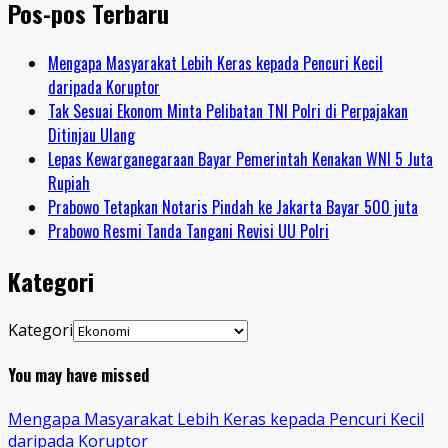
Pos-pos Terbaru
Mengapa Masyarakat Lebih Keras kepada Pencuri Kecil
daripada Koruptor
Tak Sesuai Ekonom Minta Pelibatan TNI Polri di Perpajakan
Ditinjau Ulang
Lepas Kewarganegaraan Bayar Pemerintah Kenakan WNI 5 Juta
Rupiah
Prabowo Tetapkan Notaris Pindah ke Jakarta Bayar 500 juta
Prabowo Resmi Tanda Tangani Revisi UU Polri
Kategori
Kategori
You may have missed
Mengapa Masyarakat Lebih Keras kepada Pencuri Kecil
daripada Koruptor