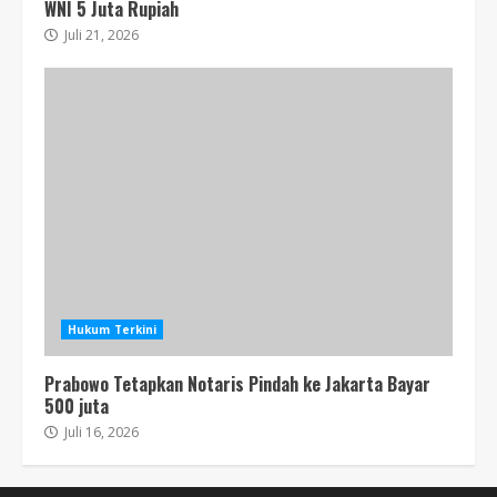
WNI 5 Juta Rupiah
Juli 21, 2026
Hukum Terkini
Prabowo Tetapkan Notaris Pindah ke Jakarta Bayar
500 juta
Juli 16, 2026