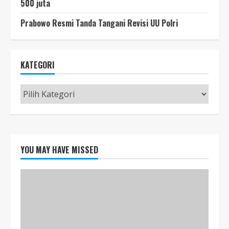
500 juta
Prabowo Resmi Tanda Tangani Revisi UU Polri
KATEGORI
Kategori
YOU MAY HAVE MISSED