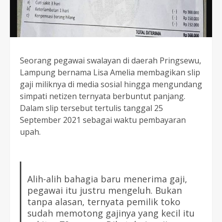
Seorang pegawai swalayan di daerah Pringsewu,
Lampung bernama Lisa Amelia membagikan slip
gaji miliknya di media sosial hingga mengundang
simpati netizen ternyata berbuntut panjang.
Dalam slip tersebut tertulis tanggal 25
September 2021 sebagai waktu pembayaran
upah.
Alih-alih bahagia baru menerima gaji,
pegawai itu justru mengeluh. Bukan
tanpa alasan, ternyata pemilik toko
sudah memotong gajinya yang kecil itu