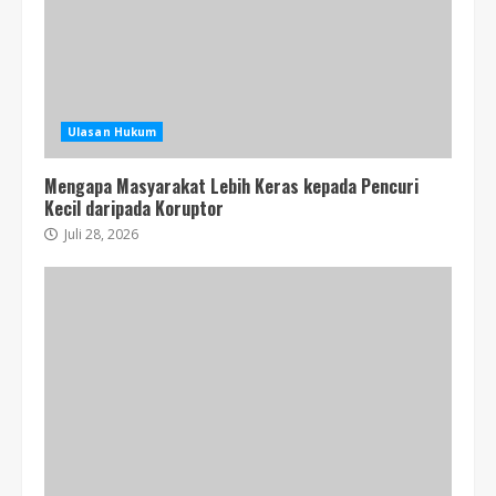
Ulasan Hukum
Mengapa Masyarakat Lebih Keras kepada Pencuri
Kecil daripada Koruptor
Juli 28, 2026