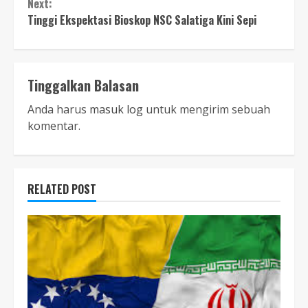
Next:
Tinggi Ekspektasi Bioskop NSC Salatiga Kini Sepi
Tinggalkan Balasan
Anda harus
masuk log
untuk mengirim sebuah
komentar.
RELATED POST