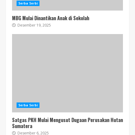
Serba Serbi
MBG Mulai Dinantikan Anak di Sekolah
Desember 19, 2025
Serba Serbi
Satgas PKH Mulai Mengusut Dugaan Perusakan Hutan
Sumatera
Desember 6, 2025