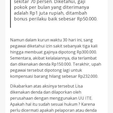
sekitar 70 persen. Diketahui, gaji
pokok per bulan yang diterimanya
adalah Rp1 juta rupiah, ditambah
bonus perilaku baik sebesar Rp50.000.
Namun dalam kurun waktu 30 hari ini, sang
pegawai diketahui izin sakit sebanyak tiga kali
hingga membuat gajinya dipotong Rp300.000.
Sementara, akibat kelalaiannya, dia terlambat
dan dikenakan denda Rp150.000. Terakhir, upah
pegawai tersebut dipotong lagi untuk
kompensasi barang hilang sebesar Rp232.000.
Dikabarkan atas aksinya tersebut Lisa
dikenakan denda dan dilaporkan oleh
perusahaan dengan menggunakan UU ITE.
Apakah hal itu sudah sesuai hukum ? Karena
perlu dicermati apakah pelaporan atau denda