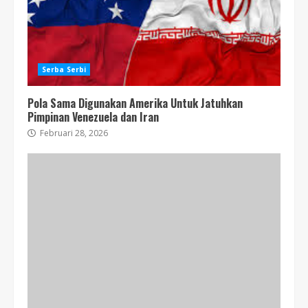
Serba Serbi
Pola Sama Digunakan Amerika Untuk Jatuhkan
Pimpinan Venezuela dan Iran
Februari 28, 2026