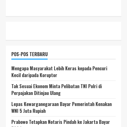
POS-POS TERBARU
Mengapa Masyarakat Lebih Keras kepada Pencuri
Kecil daripada Koruptor
Tak Sesuai Ekonom Minta Pelibatan TNI Polri di
Perpajakan Ditinjau Ulang
Lepas Kewarganegaraan Bayar Pemerintah Kenakan
WNI 5 Juta Rupiah
Prabowo Tetapkan Notaris Pindah ke Jakarta Bayar