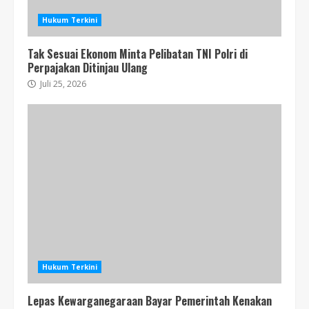
Hukum Terkini
Tak Sesuai Ekonom Minta Pelibatan TNI Polri di
Perpajakan Ditinjau Ulang
Juli 25, 2026
Hukum Terkini
Lepas Kewarganegaraan Bayar Pemerintah Kenakan