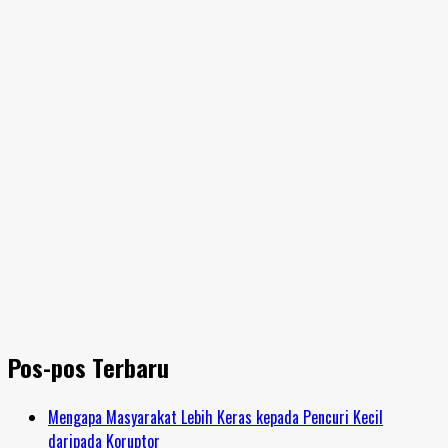
Pos-pos Terbaru
Mengapa Masyarakat Lebih Keras kepada Pencuri Kecil
daripada Koruptor