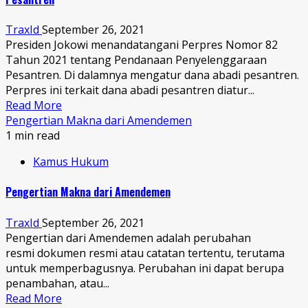
TraxId
September 26, 2021
Presiden Jokowi menandatangani Perpres Nomor 82
Tahun 2021 tentang Pendanaan Penyelenggaraan
Pesantren. Di dalamnya mengatur dana abadi pesantren.
Perpres ini terkait dana abadi pesantren diatur...
Read More
Pengertian Makna dari Amendemen
1 min read
Kamus Hukum
Pengertian Makna dari Amendemen
TraxId
September 26, 2021
Pengertian dari Amendemen adalah perubahan
resmi dokumen resmi atau catatan tertentu, terutama
untuk memperbagusnya. Perubahan ini dapat berupa
penambahan, atau...
Read More