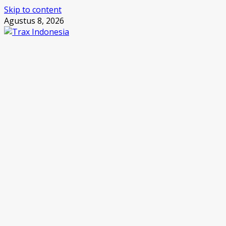
Skip to content
Agustus 8, 2026