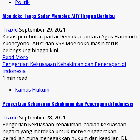
Politik
Moeldoko Tanpa Sadar Memoles AHY Hingga Berkilau
TraxId
September 29, 2021
Kasus perebutan partai Demokrat antara Agus Harimurti
Yudhoyono “AHY” dan KSP Moeldoko masih terus
belangsung hingga kini....
Read More
Pengertian Kekuasaan Kehakiman dan Penerapan di
Indonesia
1 min read
Kamus Hukum
Pengertian Kekuasaan Kehakiman dan Penerapan di Indonesia
TraxId
September 28, 2021
Pengerian Kekuasaan kehakiman, adalah kekuasaan
negara yang merdeka untuk menyelenggarakan
peradilan guna menegakkan hukum dan keadilan. Di...