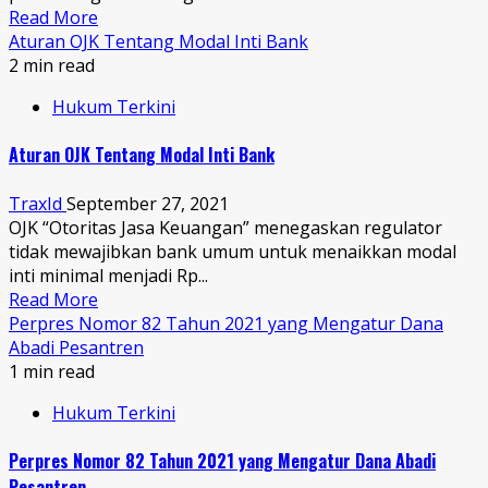
Read More
Aturan OJK Tentang Modal Inti Bank
2 min read
Hukum Terkini
Aturan OJK Tentang Modal Inti Bank
TraxId
September 27, 2021
OJK “Otoritas Jasa Keuangan” menegaskan regulator
tidak mewajibkan bank umum untuk menaikkan modal
inti minimal menjadi Rp...
Read More
Perpres Nomor 82 Tahun 2021 yang Mengatur Dana
Abadi Pesantren
1 min read
Hukum Terkini
Perpres Nomor 82 Tahun 2021 yang Mengatur Dana Abadi
Pesantren