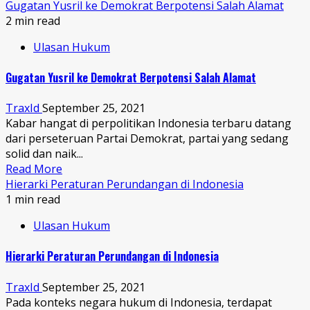
Gugatan Yusril ke Demokrat Berpotensi Salah Alamat
2 min read
Ulasan Hukum
Gugatan Yusril ke Demokrat Berpotensi Salah Alamat
TraxId
September 25, 2021
Kabar hangat di perpolitikan Indonesia terbaru datang
dari perseteruan Partai Demokrat, partai yang sedang
solid dan naik...
Read More
Hierarki Peraturan Perundangan di Indonesia
1 min read
Ulasan Hukum
Hierarki Peraturan Perundangan di Indonesia
TraxId
September 25, 2021
Pada konteks negara hukum di Indonesia, terdapat