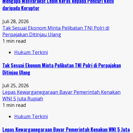
Mengapa Masyarakat Lebih Keras kepada Pencuri Kecil
daripada Koruptor
Juli 28, 2026
Tak Sesuai Ekonom Minta Pelibatan TNI Polri di
Perpajakan Ditinjau Ulang
1 min read
Hukum Terkini
Tak Sesuai Ekonom Minta Pelibatan TNI Polri di Perpajakan
Ditinjau Ulang
Juli 25, 2026
Lepas Kewarganegaraan Bayar Pemerintah Kenakan
WNI 5 Juta Rupiah
1 min read
Hukum Terkini
Lepas Kewarganegaraan Bayar Pemerintah Kenakan WNI 5 Juta