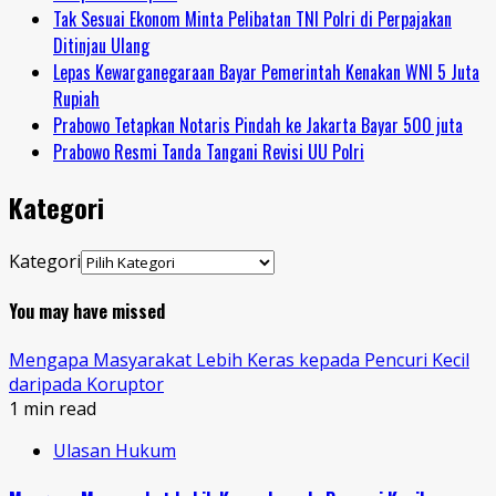
Tak Sesuai Ekonom Minta Pelibatan TNI Polri di Perpajakan
Ditinjau Ulang
Lepas Kewarganegaraan Bayar Pemerintah Kenakan WNI 5 Juta
Rupiah
Prabowo Tetapkan Notaris Pindah ke Jakarta Bayar 500 juta
Prabowo Resmi Tanda Tangani Revisi UU Polri
Kategori
Kategori
You may have missed
Mengapa Masyarakat Lebih Keras kepada Pencuri Kecil
daripada Koruptor
1 min read
Ulasan Hukum