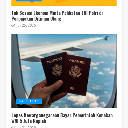
Tak Sesuai Ekonom Minta Pelibatan TNI Polri di
Perpajakan Ditinjau Ulang
Juli 25, 2026
Hukum Terkini
Lepas Kewarganegaraan Bayar Pemerintah Kenakan
WNI 5 Juta Rupiah
Juli 21, 2026