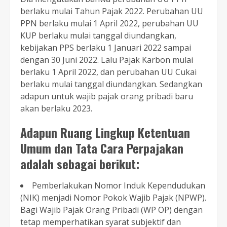
berlaku mulai Tahun Pajak 2022. Perubahan UU
PPN berlaku mulai 1 April 2022, perubahan UU
KUP berlaku mulai tanggal diundangkan,
kebijakan PPS berlaku 1 Januari 2022 sampai
dengan 30 Juni 2022. Lalu Pajak Karbon mulai
berlaku 1 April 2022, dan perubahan UU Cukai
berlaku mulai tanggal diundangkan. Sedangkan
adapun untuk wajib pajak orang pribadi baru
akan berlaku 2023.
Adapun Ruang Lingkup Ketentuan
Umum dan Tata Cara Perpajakan
adalah sebagai berikut:
Pemberlakukan Nomor Induk Kependudukan
(NIK) menjadi Nomor Pokok Wajib Pajak (NPWP).
Bagi Wajib Pajak Orang Pribadi (WP OP) dengan
tetap memperhatikan syarat subjektif dan