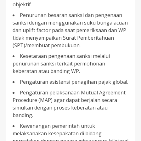
objektif.
Penurunan besaran sanksi dan pengenaan
sanksi dengan menggunakan suku bunga acuan
dan uplift factor pada saat pemeriksaan dan WP
tidak menyampaikan Surat Pemberitahuan
(SPT)/membuat pembukuan.
Kesetaraan pengenaan sanksi melalui
penurunan sanksi terkait permohonan
keberatan atau banding WP.
Pengaturan asistensi penagihan pajak global.
Pengaturan pelaksanaan Mutual Agreement
Procedure (MAP) agar dapat berjalan secara
simultan dengan proses keberatan atau
banding.
Kewenangan pemerintah untuk
melaksanakan kesepakatan di bidang