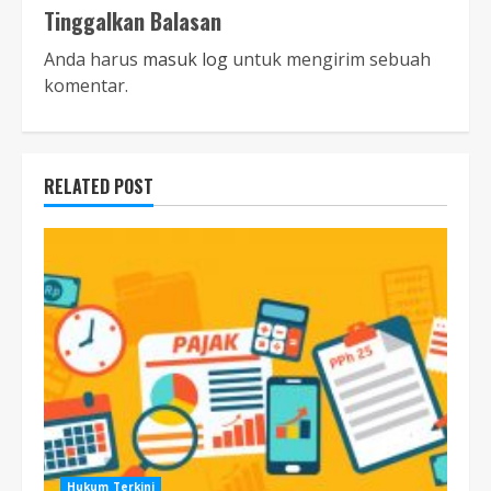
Tinggalkan Balasan
Anda harus
masuk log
untuk mengirim sebuah
komentar.
RELATED POST
Hukum Terkini