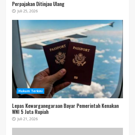
Perpajakan Ditinjau Ulang
Juli 25, 2026
Hukum Terkini
Lepas Kewarganegaraan Bayar Pemerintah Kenakan
WNI 5 Juta Rupiah
Juli 21, 2026