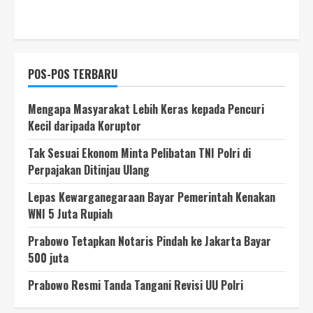
POS-POS TERBARU
Mengapa Masyarakat Lebih Keras kepada Pencuri
Kecil daripada Koruptor
Tak Sesuai Ekonom Minta Pelibatan TNI Polri di
Perpajakan Ditinjau Ulang
Lepas Kewarganegaraan Bayar Pemerintah Kenakan
WNI 5 Juta Rupiah
Prabowo Tetapkan Notaris Pindah ke Jakarta Bayar
500 juta
Prabowo Resmi Tanda Tangani Revisi UU Polri