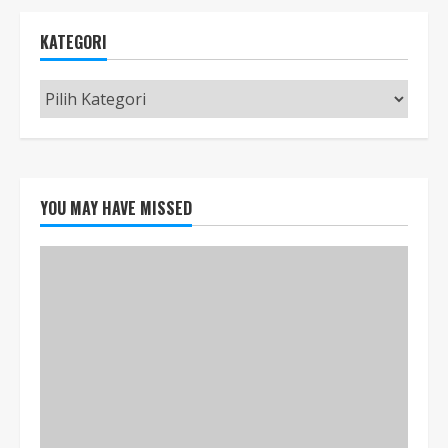
KATEGORI
Kategori
YOU MAY HAVE MISSED