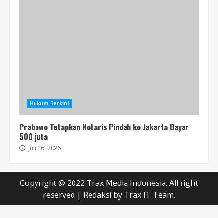
Hukum Terkini
Prabowo Tetapkan Notaris Pindah ke Jakarta Bayar
500 juta
Juli 16, 2026
Copyright @ 2022 Trax Media Indonesia. All right
reserved
|
Redaksi
by Trax IT Team.