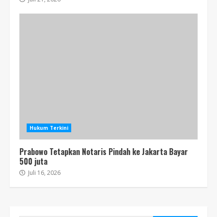
Hukum Terkini
Prabowo Tetapkan Notaris Pindah ke Jakarta Bayar
500 juta
Juli 16, 2026