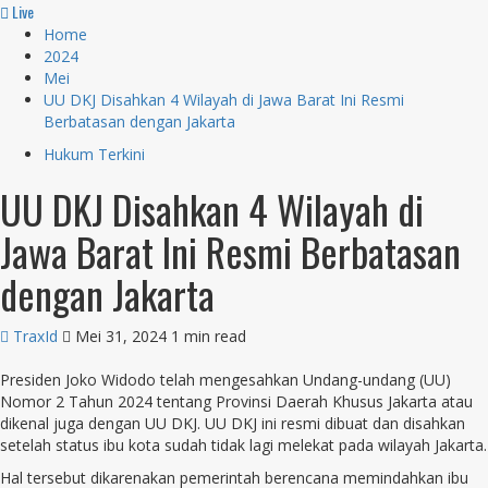
Live
Home
2024
Mei
UU DKJ Disahkan 4 Wilayah di Jawa Barat Ini Resmi
Berbatasan dengan Jakarta
Hukum Terkini
UU DKJ Disahkan 4 Wilayah di
Jawa Barat Ini Resmi Berbatasan
dengan Jakarta
TraxId
Mei 31, 2024
1 min read
Presiden Joko Widodo telah mengesahkan Undang-undang (UU)
Nomor 2 Tahun 2024 tentang Provinsi Daerah Khusus Jakarta atau
dikenal juga dengan UU DKJ. UU DKJ ini resmi dibuat dan disahkan
setelah status ibu kota sudah tidak lagi melekat pada wilayah Jakarta.
Hal tersebut dikarenakan pemerintah berencana memindahkan ibu