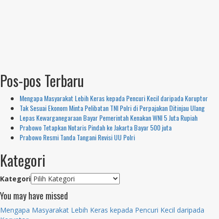
Pos-pos Terbaru
Mengapa Masyarakat Lebih Keras kepada Pencuri Kecil daripada Koruptor
Tak Sesuai Ekonom Minta Pelibatan TNI Polri di Perpajakan Ditinjau Ulang
Lepas Kewarganegaraan Bayar Pemerintah Kenakan WNI 5 Juta Rupiah
Prabowo Tetapkan Notaris Pindah ke Jakarta Bayar 500 juta
Prabowo Resmi Tanda Tangani Revisi UU Polri
Kategori
Kategori
You may have missed
Mengapa Masyarakat Lebih Keras kepada Pencuri Kecil daripada