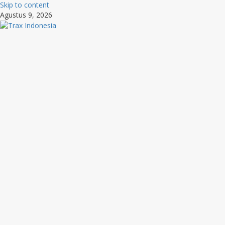
Skip to content
Agustus 9, 2026