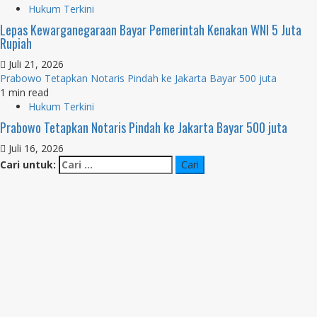
Hukum Terkini
Lepas Kewarganegaraan Bayar Pemerintah Kenakan WNI 5 Juta
Rupiah
Juli 21, 2026
Prabowo Tetapkan Notaris Pindah ke Jakarta Bayar 500 juta
1 min read
Hukum Terkini
Prabowo Tetapkan Notaris Pindah ke Jakarta Bayar 500 juta
Juli 16, 2026
Cari untuk: