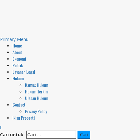
Primary Menu
Home
About
Ekonomi
Politik
Layanan Legal
Hukum
Kamus Hukum
Hukum Terkini
Ulasan Hukum
Contact
Privacy Policy
Iklan Properti
Cari untuk: