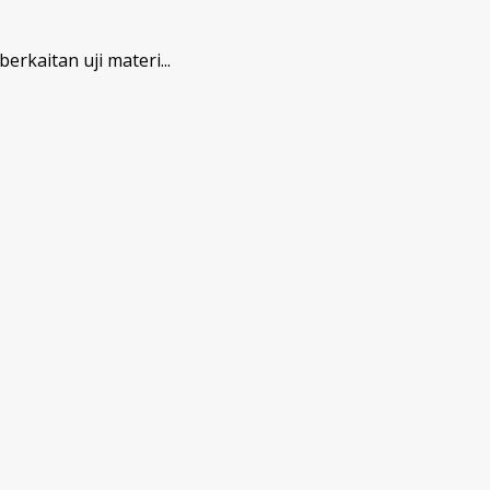
kaitan uji materi...