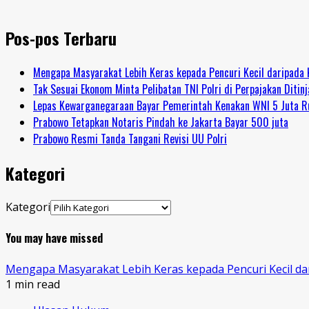
Pos-pos Terbaru
Mengapa Masyarakat Lebih Keras kepada Pencuri Kecil daripada 
Tak Sesuai Ekonom Minta Pelibatan TNI Polri di Perpajakan Ditin
Lepas Kewarganegaraan Bayar Pemerintah Kenakan WNI 5 Juta R
Prabowo Tetapkan Notaris Pindah ke Jakarta Bayar 500 juta
Prabowo Resmi Tanda Tangani Revisi UU Polri
Kategori
Kategori
You may have missed
Mengapa Masyarakat Lebih Keras kepada Pencuri Kecil da
1 min read