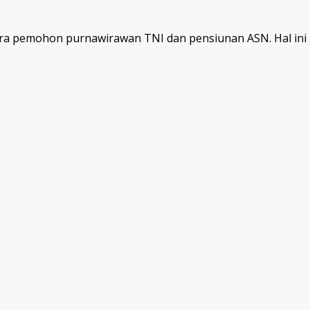
pemohon purnawirawan TNI dan pensiunan ASN. Hal ini ber