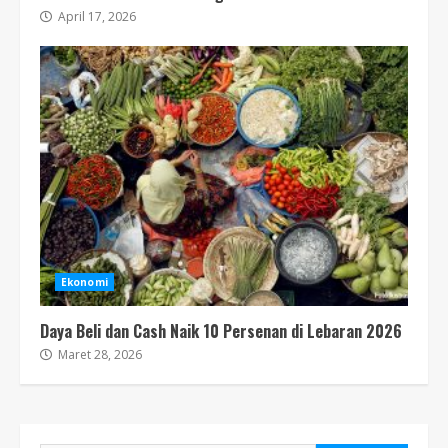
April 17, 2026
Ekonomi
Daya Beli dan Cash Naik 10 Persenan di Lebaran 2026
Maret 28, 2026