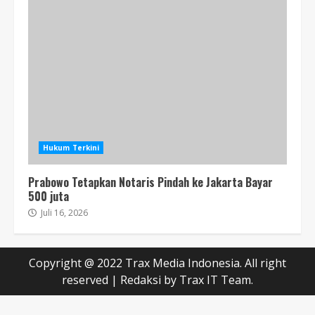
Hukum Terkini
Prabowo Tetapkan Notaris Pindah ke Jakarta Bayar
500 juta
Juli 16, 2026
Copyright @ 2022 Trax Media Indonesia. All right
reserved
|
Redaksi
by Trax IT Team.