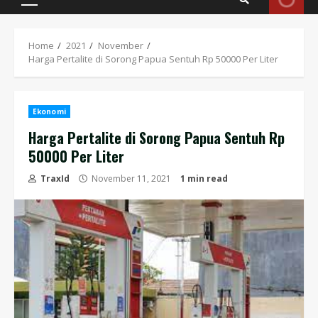
Primary
Menu
Home
2021
November
Harga Pertalite di Sorong Papua Sentuh Rp 50000 Per Liter
Ekonomi
Harga Pertalite di Sorong Papua Sentuh Rp
50000 Per Liter
TraxId
November 11, 2021
1 min read