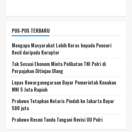
POS-POS TERBARU
Mengapa Masyarakat Lebih Keras kepada Pencuri
Kecil daripada Koruptor
Tak Sesuai Ekonom Minta Pelibatan TNI Polri di
Perpajakan Ditinjau Ulang
Lepas Kewarganegaraan Bayar Pemerintah Kenakan
WNI 5 Juta Rupiah
Prabowo Tetapkan Notaris Pindah ke Jakarta Bayar
500 juta
Prabowo Resmi Tanda Tangani Revisi UU Polri