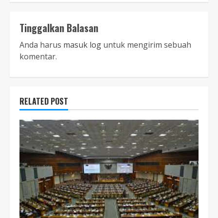
Tinggalkan Balasan
Anda harus
masuk log
untuk mengirim sebuah
komentar.
RELATED POST