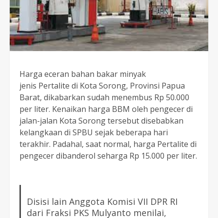
Harga eceran bahan bakar minyak
jenis Pertalite di Kota Sorong, Provinsi Papua
Barat, dikabarkan sudah menembus Rp 50.000
per liter. Kenaikan harga BBM oleh pengecer di
jalan-jalan Kota Sorong tersebut disebabkan
kelangkaan di SPBU sejak beberapa hari
terakhir. Padahal, saat normal, harga Pertalite di
pengecer dibanderol seharga Rp 15.000 per liter.
Disisi lain Anggota Komisi VII DPR RI
dari Fraksi PKS Mulyanto menilai,