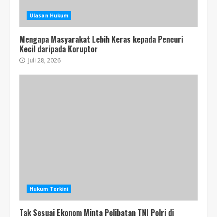
Ulasan Hukum
Mengapa Masyarakat Lebih Keras kepada Pencuri
Kecil daripada Koruptor
Juli 28, 2026
Hukum Terkini
Tak Sesuai Ekonom Minta Pelibatan TNI Polri di