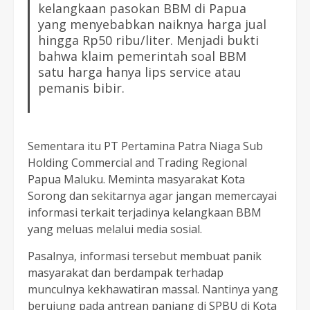
kelangkaan pasokan BBM di Papua
yang menyebabkan naiknya harga jual
hingga Rp50 ribu/liter. Menjadi bukti
bahwa klaim pemerintah soal BBM
satu harga hanya lips service atau
pemanis bibir.
Sementara itu PT Pertamina Patra Niaga Sub
Holding Commercial and Trading Regional
Papua Maluku. Meminta masyarakat Kota
Sorong dan sekitarnya agar jangan memercayai
informasi terkait terjadinya kelangkaan BBM
yang meluas melalui media sosial.
Pasalnya, informasi tersebut membuat panik
masyarakat dan berdampak terhadap
munculnya kekhawatiran massal. Nantinya yang
berujung pada antrean panjang di SPBU di Kota