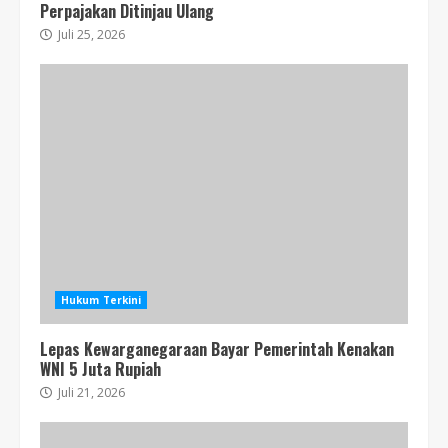
Perpajakan Ditinjau Ulang
Juli 25, 2026
Hukum Terkini
Lepas Kewarganegaraan Bayar Pemerintah Kenakan
WNI 5 Juta Rupiah
Juli 21, 2026