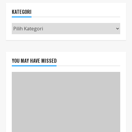
KATEGORI
Kategori
YOU MAY HAVE MISSED