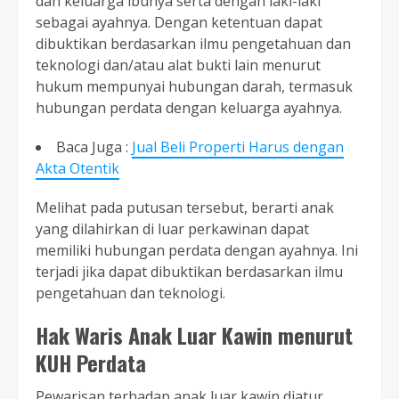
dan keluarga ibunya serta dengan laki-laki
sebagai ayahnya. Dengan ketentuan dapat
dibuktikan berdasarkan ilmu pengetahuan dan
teknologi dan/atau alat bukti lain menurut
hukum mempunyai hubungan darah, termasuk
hubungan perdata dengan keluarga ayahnya.
Baca Juga :
Jual Beli Properti Harus dengan
Akta Otentik
Melihat pada putusan tersebut, berarti anak
yang dilahirkan di luar perkawinan dapat
memiliki hubungan perdata dengan ayahnya. Ini
terjadi jika dapat dibuktikan berdasarkan ilmu
pengetahuan dan teknologi.
Hak Waris Anak Luar Kawin menurut
KUH Perdata
Pewarisan terhadap anak luar kawin diatur