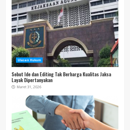
Ulasan Hukum
Sebut Ide dan Editing Tak Berharga Kualitas Jaksa
Layak Dipertanyakan
Maret 31, 2026