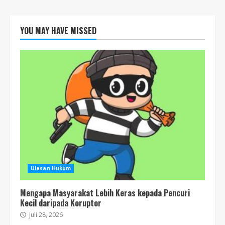
YOU MAY HAVE MISSED
Ulasan Hukum
Mengapa Masyarakat Lebih Keras kepada Pencuri
Kecil daripada Koruptor
Juli 28, 2026