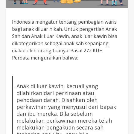
Indonesia mengatur tentang pembagian waris
bagi anak diluar nikah. Untuk pengertian Anak
Sah dan Anak Luar Kawin, anak luar kawin bisa
dikategorikan sebagai anak sah sepanjang
diakui oleh orang tuanya. Pasal 272 KUH
Perdata menguraikan bahwa:
Anak di luar kawin, kecuali yang
dilahirkan dari perzinaan atau
penodaan darah. Disahkan oleh
perkawinan yang menyusul dari bapak
dan ibu mereka. Bila sebelum
melakukan perkawinan mereka telah
melakukan pengakuan secara sah