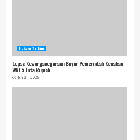
Hukum Terkini
Lepas Kewarganegaraan Bayar Pemerintah Kenakan
WNI 5 Juta Rupiah
Juli 21, 2026