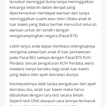
tersebut meninggal dunia tanpa meninggalkan
keluarga sedarah dalam derajat yang
diperkenankan mendapat warisan dan tanpa
meninggalkan suami atau isteri. Maka anak di
luar kawin yang diakui berhak menuntut seluruh
warisan untuk diri sendiri dengan
mengesampingkan negara (Pasal 873).
Lebih lanjut anda dapat membaca selengkapnya
mengenai pewarisan anak di luar perkawinan
pada Pasal 862 sampai dengan Pasal 873 KUH
Perdata. Sesuai pengaturan KUH Perdata, waris
mewaris hanya berlaku bagi anak luar kawin
yang diakui oleh ayah dan/atau ibunya.
Kesimpulannya ialah tanpa pengakuan dari ayah
dan/atau ibu, anak luar kawin maka harus
dibuktikan dengan cara test secara ilmiah.
Seperti test DNA ataupun cara lainnya termasuk