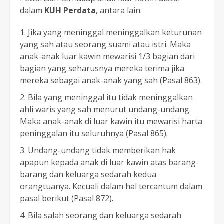
dalam
KUH Perdata
, antara lain:
Jika yang meninggal meninggalkan keturunan
yang sah atau seorang suami atau istri. Maka
anak-anak luar kawin mewarisi 1/3 bagian dari
bagian yang seharusnya mereka terima jika
mereka sebagai anak-anak yang sah (Pasal 863).
Bila yang meninggal itu tidak meninggalkan
ahli waris yang sah menurut undang-undang.
Maka anak-anak di luar kawin itu mewarisi harta
peninggalan itu seluruhnya (Pasal 865).
Undang-undang tidak memberikan hak
apapun kepada anak di luar kawin atas barang-
barang dan keluarga sedarah kedua
orangtuanya. Kecuali dalam hal tercantum dalam
pasal berikut (Pasal 872).
Bila salah seorang dan keluarga sedarah