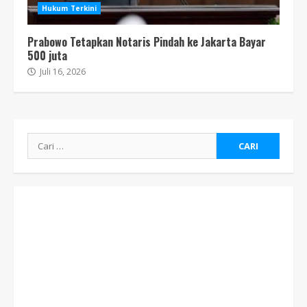
Hukum Terkini
Prabowo Tetapkan Notaris Pindah ke Jakarta Bayar
500 juta
Juli 16, 2026
Cari
untuk: