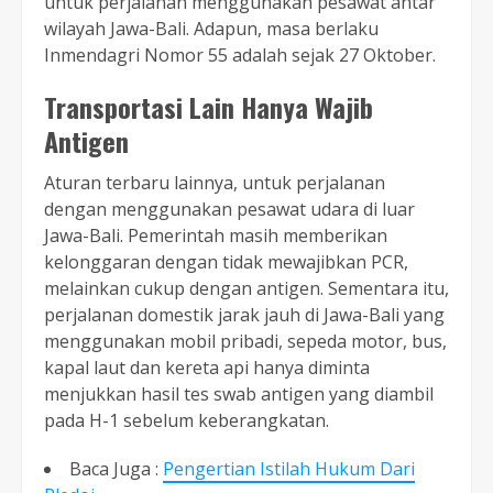
untuk perjalanan menggunakan pesawat antar
wilayah Jawa-Bali. Adapun, masa berlaku
Inmendagri Nomor 55 adalah sejak 27 Oktober.
Transportasi Lain Hanya Wajib
Antigen
Aturan terbaru lainnya, untuk perjalanan
dengan menggunakan pesawat udara di luar
Jawa-Bali. Pemerintah masih memberikan
kelonggaran dengan tidak mewajibkan PCR,
melainkan cukup dengan antigen. Sementara itu,
perjalanan domestik jarak jauh di Jawa-Bali yang
menggunakan mobil pribadi, sepeda motor, bus,
kapal laut dan kereta api hanya diminta
menjukkan hasil tes swab antigen yang diambil
pada H-1 sebelum keberangkatan.
Baca Juga :
Pengertian Istilah Hukum Dari