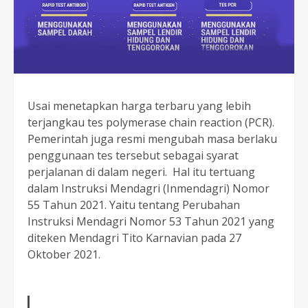
Usai menetapkan harga terbaru yang lebih
terjangkau tes polymerase chain reaction (PCR).
Pemerintah juga resmi mengubah masa berlaku
penggunaan tes tersebut sebagai syarat
perjalanan di dalam negeri. Hal itu tertuang
dalam Instruksi Mendagri (Inmendagri) Nomor
55 Tahun 2021. Yaitu tentang Perubahan
Instruksi Mendagri Nomor 53 Tahun 2021 yang
diteken Mendagri Tito Karnavian pada 27
Oktober 2021.