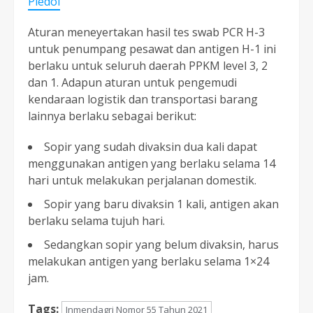
Pledoi
Aturan meneyertakan hasil tes swab PCR H-3
untuk penumpang pesawat dan antigen H-1 ini
berlaku untuk seluruh daerah PPKM level 3, 2
dan 1. Adapun aturan untuk pengemudi
kendaraan logistik dan transportasi barang
lainnya berlaku sebagai berikut:
Sopir yang sudah divaksin dua kali dapat
menggunakan antigen yang berlaku selama 14
hari untuk melakukan perjalanan domestik.
Sopir yang baru divaksin 1 kali, antigen akan
berlaku selama tujuh hari.
Sedangkan sopir yang belum divaksin, harus
melakukan antigen yang berlaku selama 1×24
jam.
Tags:
Inmendagri Nomor 55 Tahun 2021