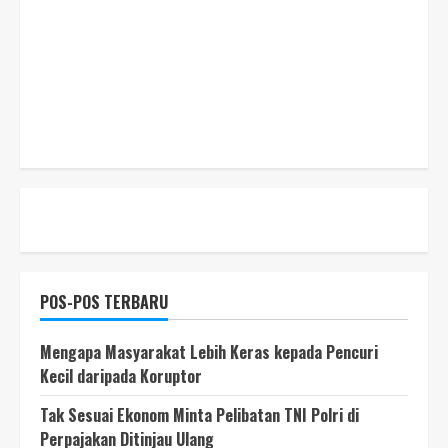
POS-POS TERBARU
Mengapa Masyarakat Lebih Keras kepada Pencuri
Kecil daripada Koruptor
Tak Sesuai Ekonom Minta Pelibatan TNI Polri di
Perpajakan Ditinjau Ulang