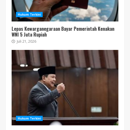
Hukum Terkini
Lepas Kewarganegaraan Bayar Pemerintah Kenakan
WNI 5 Juta Rupiah
Juli 21, 2026
Hukum Terkini