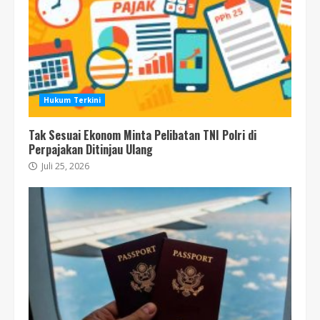
Hukum Terkini
Tak Sesuai Ekonom Minta Pelibatan TNI Polri di
Perpajakan Ditinjau Ulang
Juli 25, 2026