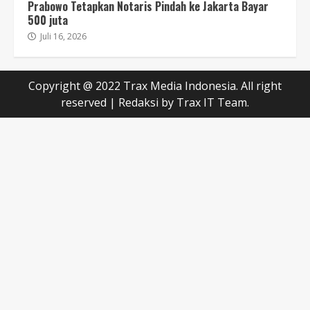
Prabowo Tetapkan Notaris Pindah ke Jakarta Bayar
500 juta
Juli 16, 2026
Copyright @ 2022 Trax Media Indonesia. All right
reserved
|
Redaksi
by Trax IT Team.