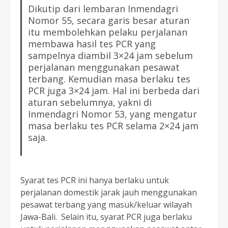
Dikutip dari lembaran Inmendagri
Nomor 55, secara garis besar aturan
itu membolehkan pelaku perjalanan
membawa hasil tes PCR yang
sampelnya diambil 3×24 jam sebelum
perjalanan menggunakan pesawat
terbang. Kemudian masa berlaku tes
PCR juga 3×24 jam. Hal ini berbeda dari
aturan sebelumnya, yakni di
Inmendagri Nomor 53, yang mengatur
masa berlaku tes PCR selama 2×24 jam
saja.
Syarat tes PCR ini hanya berlaku untuk
perjalanan domestik jarak jauh menggunakan
pesawat terbang yang masuk/keluar wilayah
Jawa-Bali. Selain itu, syarat PCR juga berlaku