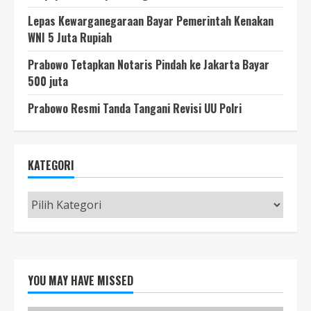
Lepas Kewarganegaraan Bayar Pemerintah Kenakan
WNI 5 Juta Rupiah
Prabowo Tetapkan Notaris Pindah ke Jakarta Bayar
500 juta
Prabowo Resmi Tanda Tangani Revisi UU Polri
KATEGORI
Kategori
YOU MAY HAVE MISSED