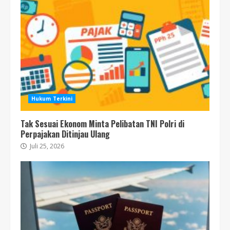
Hukum Terkini
Tak Sesuai Ekonom Minta Pelibatan TNI Polri di
Perpajakan Ditinjau Ulang
Juli 25, 2026