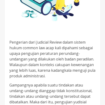
Pengerian dari Judicial Review dalam sistem
hukum common law acap kali dipahami sebagai
upaya pengujian peraturan perundang-
undangan yang dilakukan oleh badan peradilan.
Walaupun dalam konteks cakupan kewenangan
yang lebih luas, karena kadangkala menguji pula
produk administrasi.
Gampangnya apabila suatu tindakan atau
undang-undang dianggap tidak konstitusional,
tindakan atau undang-undang tersebut dapat
dibatalkan. Maka dari itu, pengujian yudisial