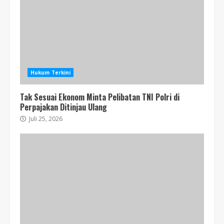
Hukum Terkini
Tak Sesuai Ekonom Minta Pelibatan TNI Polri di
Perpajakan Ditinjau Ulang
Juli 25, 2026