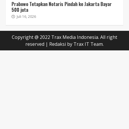
Prabowo Tetapkan Notaris Pindah ke Jakarta Bayar
500 juta
Juli 16, 2026
Copyright @ 2022 Trax Media Indonesia. All right
reserved
|
Redaksi
by Trax IT Team.