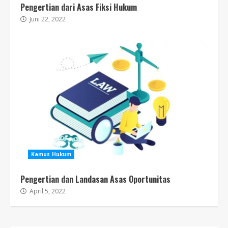
Pengertian dari Asas Fiksi Hukum
Juni 22, 2022
Kamus Hukum
Pengertian dan Landasan Asas Oportunitas
April 5, 2022