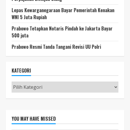
Lepas Kewarganegaraan Bayar Pemerintah Kenakan
WNI 5 Juta Rupiah
Prabowo Tetapkan Notaris Pindah ke Jakarta Bayar
500 juta
Prabowo Resmi Tanda Tangani Revisi UU Polri
KATEGORI
Kategori
YOU MAY HAVE MISSED