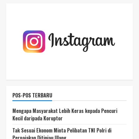
POS-POS TERBARU
Mengapa Masyarakat Lebih Keras kepada Pencuri
Kecil daripada Koruptor
Tak Sesuai Ekonom Minta Pelibatan TNI Polri di
Perpajakan Ditinjau Ulang