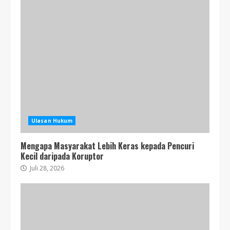
Ulasan Hukum
Mengapa Masyarakat Lebih Keras kepada Pencuri
Kecil daripada Koruptor
Juli 28, 2026