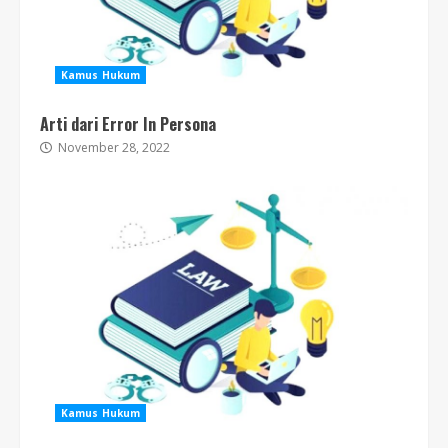
Kamus Hukum
Arti dari Error In Persona
November 28, 2022
Kamus Hukum