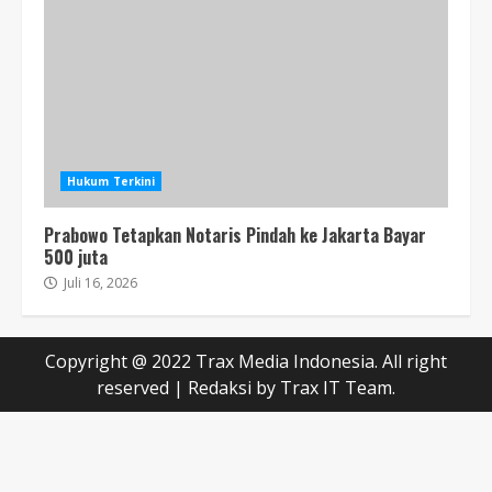
Hukum Terkini
Prabowo Tetapkan Notaris Pindah ke Jakarta Bayar
500 juta
Juli 16, 2026
Copyright @ 2022 Trax Media Indonesia. All right
reserved
|
Redaksi
by Trax IT Team.