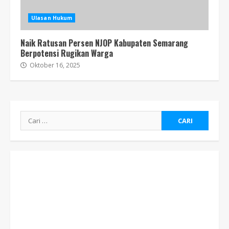
Ulasan Hukum
Naik Ratusan Persen NJOP Kabupaten Semarang
Berpotensi Rugikan Warga
Oktober 16, 2025
Cari
untuk: