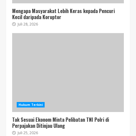
Mengapa Masyarakat Lebih Keras kepada Pencuri
Kecil daripada Koruptor
Juli 28, 2026
Hukum Terkini
Tak Sesuai Ekonom Minta Pelibatan TNI Polri di
Perpajakan Ditinjau Ulang
Juli 25, 2026