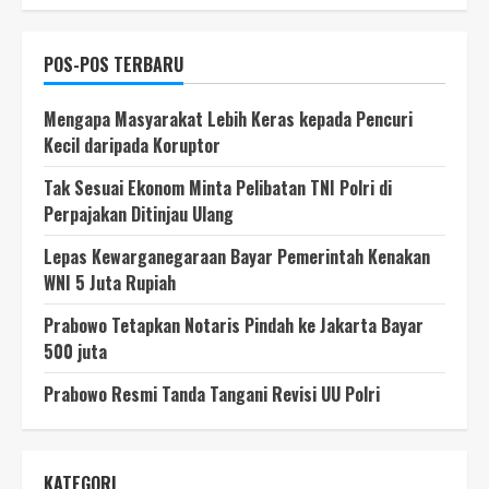
POS-POS TERBARU
Mengapa Masyarakat Lebih Keras kepada Pencuri
Kecil daripada Koruptor
Tak Sesuai Ekonom Minta Pelibatan TNI Polri di
Perpajakan Ditinjau Ulang
Lepas Kewarganegaraan Bayar Pemerintah Kenakan
WNI 5 Juta Rupiah
Prabowo Tetapkan Notaris Pindah ke Jakarta Bayar
500 juta
Prabowo Resmi Tanda Tangani Revisi UU Polri
KATEGORI