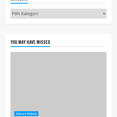
Kategori
YOU MAY HAVE MISSED
Ulasan Hukum