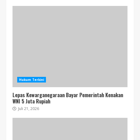
Hukum Terkini
Lepas Kewarganegaraan Bayar Pemerintah Kenakan
WNI 5 Juta Rupiah
Juli 21, 2026