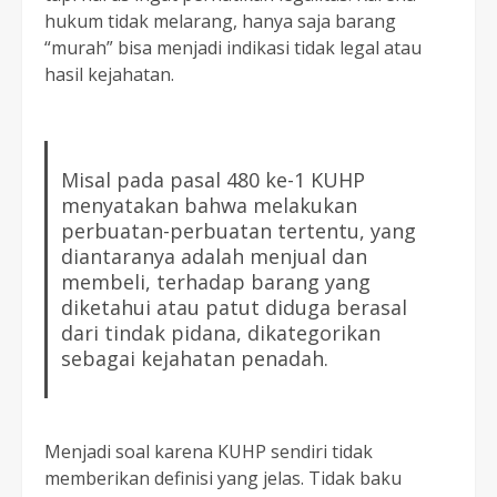
hukum tidak melarang, hanya saja barang
“murah” bisa menjadi indikasi tidak legal atau
hasil kejahatan.
Misal pada pasal 480 ke-1 KUHP
menyatakan bahwa melakukan
perbuatan-perbuatan tertentu, yang
diantaranya adalah menjual dan
membeli, terhadap barang yang
diketahui atau patut diduga berasal
dari tindak pidana, dikategorikan
sebagai kejahatan penadah.
Menjadi soal karena KUHP sendiri tidak
memberikan definisi yang jelas. Tidak baku