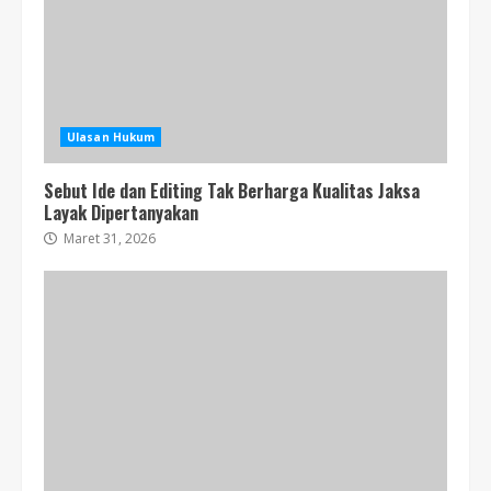
Ulasan Hukum
Sebut Ide dan Editing Tak Berharga Kualitas Jaksa
Layak Dipertanyakan
Maret 31, 2026