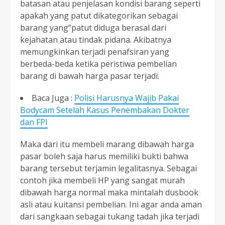
batasan atau penjelasan kondisi barang seperti
apakah yang patut dikategorikan sebagai
barang yang”patut diduga berasal dari
kejahatan atau tindak pidana. Akibatnya
memungkinkan terjadi penafsiran yang
berbeda-beda ketika peristiwa pembelian
barang di bawah harga pasar terjadi.
Baca Juga :
Polisi Harusnya Wajib Pakai
Bodycam Setelah Kasus Penembakan Dokter
dan FPI
Maka dari itu membeli marang dibawah harga
pasar boleh saja harus memiliki bukti bahwa
barang tersebut terjamin legalitasnya. Sebagai
contoh jika membeli HP yang sangat murah
dibawah harga normal maka mintalah dusbook
asli atau kuitansi pembelian. Ini agar anda aman
dari sangkaan sebagai tukang tadah jika terjadi