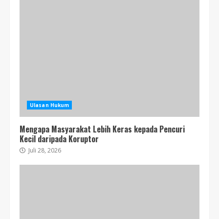
Ulasan Hukum
Mengapa Masyarakat Lebih Keras kepada Pencuri
Kecil daripada Koruptor
Juli 28, 2026