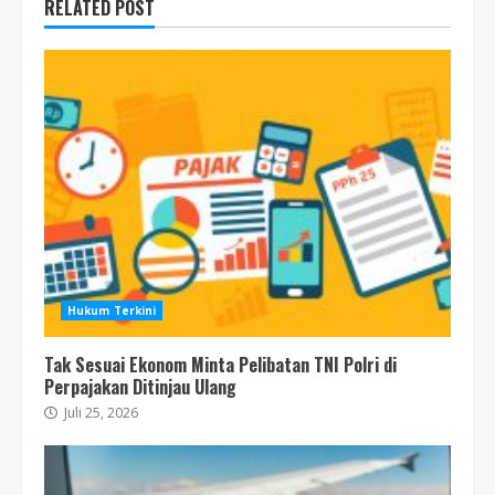
RELATED POST
Hukum Terkini
Tak Sesuai Ekonom Minta Pelibatan TNI Polri di
Perpajakan Ditinjau Ulang
Juli 25, 2026