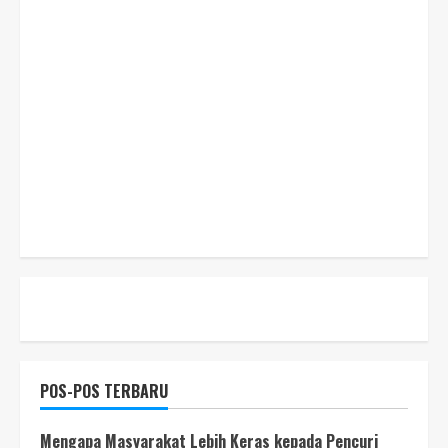
POS-POS TERBARU
Mengapa Masyarakat Lebih Keras kepada Pencuri