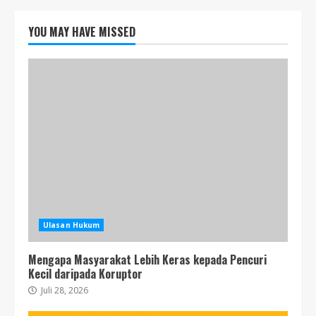
YOU MAY HAVE MISSED
Ulasan Hukum
Mengapa Masyarakat Lebih Keras kepada Pencuri
Kecil daripada Koruptor
Juli 28, 2026