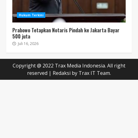
Hukum Terkini
Prabowo Tetapkan Notaris Pindah ke Jakarta Bayar
500 juta
Juli 16, 2026
Copyright @ 2022 Trax Media Indonesia. All right
reserved
|
Redaksi
by Trax IT Team.