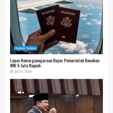
Hukum Terkini
Lepas Kewarganegaraan Bayar Pemerintah Kenakan
WNI 5 Juta Rupiah
Juli 21, 2026