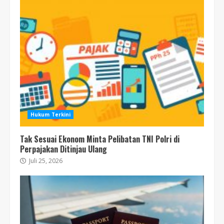
Hukum Terkini
Tak Sesuai Ekonom Minta Pelibatan TNI Polri di
Perpajakan Ditinjau Ulang
Juli 25, 2026