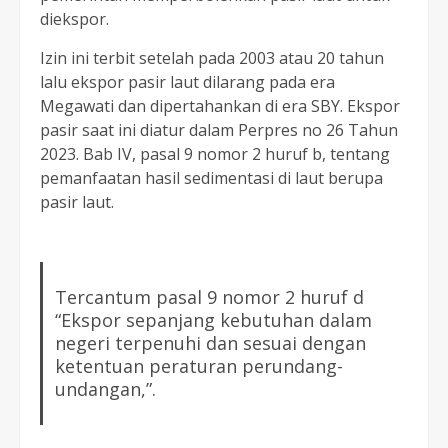
diekspor.
Izin ini terbit setelah pada 2003 atau 20 tahun
lalu ekspor pasir laut dilarang pada era
Megawati dan dipertahankan di era SBY. Ekspor
pasir saat ini diatur dalam Perpres no 26 Tahun
2023. Bab IV, pasal 9 nomor 2 huruf b, tentang
pemanfaatan hasil sedimentasi di laut berupa
pasir laut.
Tercantum pasal 9 nomor 2 huruf d
“Ekspor sepanjang kebutuhan dalam
negeri terpenuhi dan sesuai dengan
ketentuan peraturan perundang-
undangan,”.