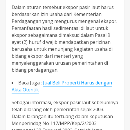
Dalam aturan tersebut ekspor pasir laut harus
berdasarkan izin usaha dari Kementerian
Perdagangan yang mengurus mengenai ekspor.
Pemanfaatan hasil sedimentasi di laut untuk
ekspor sebagaimana dimaksud dalam Pasal 9
ayat (2) huruf d wajib mendapatkan perizinan
berusaha untuk menunjang kegiatan usaha di
bidang ekspor dari menteri yang
menyelenggarakan urusan pemerintahan di
bidang perdagangan.
Baca Juga :
Jual Beli Properti Harus dengan
Akta Otentik
Sebagai informasi, ekspor pasir laut sebelumnya
telah dilarang oleh pemerintah sejak 2003.
Dalam larangan itu tertuang dalam keputusan
Menperindag No 117/MPP/Kep/2/2003