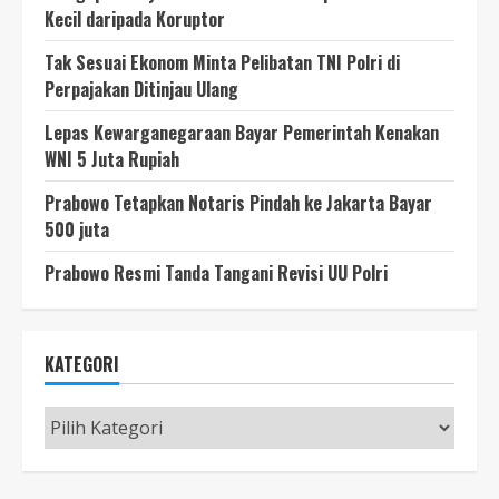
Kecil daripada Koruptor
Tak Sesuai Ekonom Minta Pelibatan TNI Polri di
Perpajakan Ditinjau Ulang
Lepas Kewarganegaraan Bayar Pemerintah Kenakan
WNI 5 Juta Rupiah
Prabowo Tetapkan Notaris Pindah ke Jakarta Bayar
500 juta
Prabowo Resmi Tanda Tangani Revisi UU Polri
KATEGORI
Kategori