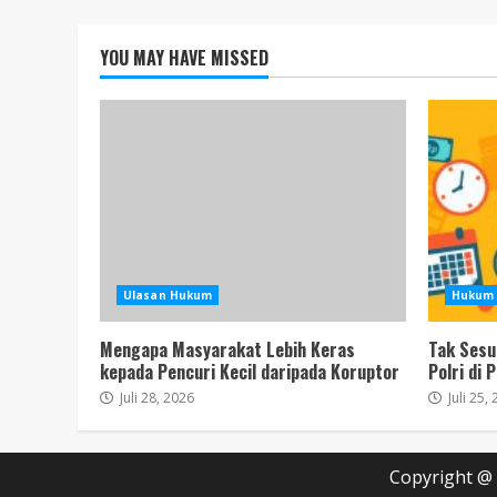
YOU MAY HAVE MISSED
Ulasan Hukum
Hukum 
Mengapa Masyarakat Lebih Keras
Tak Sesu
kepada Pencuri Kecil daripada Koruptor
Polri di 
Juli 28, 2026
Juli 25,
Copyright @ 