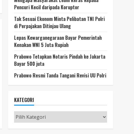
Pencuri Kecil daripada Koruptor
Tak Sesuai Ekonom Minta Pelibatan TNI Polri
di Perpajakan Ditinjau Ulang
Lepas Kewarganegaraan Bayar Pemerintah
Kenakan WNI 5 Juta Rupiah
Prabowo Tetapkan Notaris Pindah ke Jakarta
Bayar 500 juta
Prabowo Resmi Tanda Tangani Revisi UU Polri
KATEGORI
Kategori