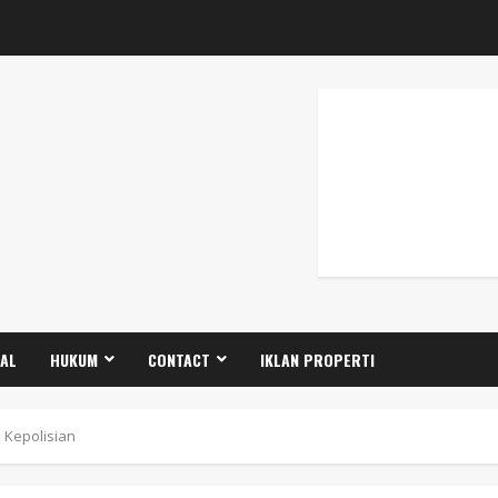
GAL
HUKUM
CONTACT
IKLAN PROPERTI
 Kepolisian