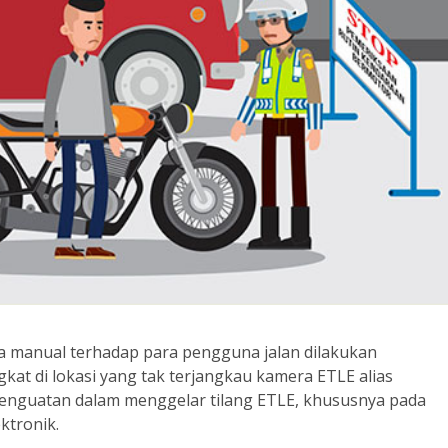
ra manual terhadap para pengguna jalan dilakukan
gkat di lokasi yang tak terjangkau kamera ETLE alias
 penguatan dalam menggelar tilang ETLE, khususnya pada
ktronik.