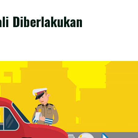
li Diberlakukan