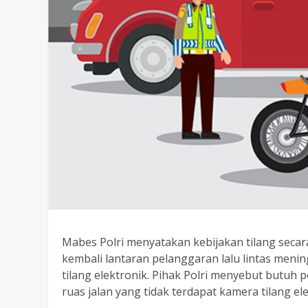
Mabes Polri menyatakan kebijakan tilang seca
kembali lantaran pelanggaran lalu lintas menin
tilang elektronik. Pihak Polri menyebut butuh
ruas jalan yang tidak terdapat kamera tilang ele